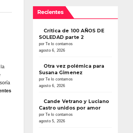
Recientes
Crítica de 100 AÑOS DE
SOLEDAD parte 2
por Te lo contamos
agosto 6, 2026
Otra vez polémica para
 la
Susana Gimenez
e
por Te lo contamos
soría
agosto 6, 2026
rentes
Cande Vetrano y Luciano
Castro unidos por amor
por Te lo contamos
agosto 5, 2026