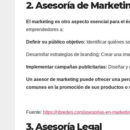
2. Asesoría de Marketi
El marketing es otro aspecto esencial para el é
emprendedores a:
Definir su público objetivo:
Identificar quiénes so
Desarrollar estrategias de branding: Crear una i
Implementar campañas publicitarias:
Diseñar y 
Un asesor de marketing puede ofrecer una pers
comunes en la promoción de sus productos o s
Fuente:
https://nbredes.com/asesorias-en-marketing
3. Asesoría Legal