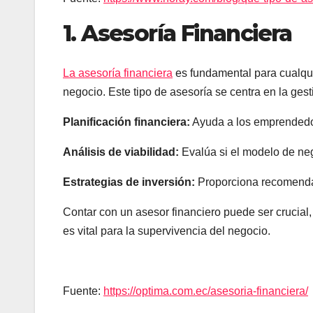
1. Asesoría Financiera
La asesoría financiera
es fundamental para cualqu
negocio. Este tipo de asesoría se centra en la ges
Planificación financiera:
Ayuda a los emprendedor
Análisis de viabilidad:
Evalúa si el modelo de neg
Estrategias de inversión:
Proporciona recomendac
Contar con un asesor financiero puede ser crucial,
es vital para la supervivencia del negocio.
Fuente:
https://optima.com.ec/asesoria-financiera/