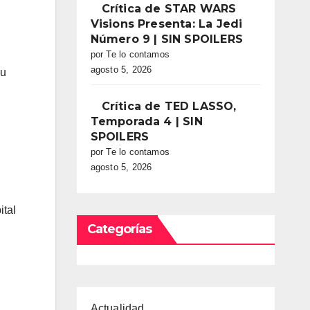
Crítica de STAR WARS
Visions Presenta: La Jedi
Número 9 | SIN SPOILERS
por Te lo contamos
agosto 5, 2026
su
Crítica de TED LASSO,
Temporada 4 | SIN
SPOILERS
por Te lo contamos
agosto 5, 2026
ital
Categorías
Actualidad