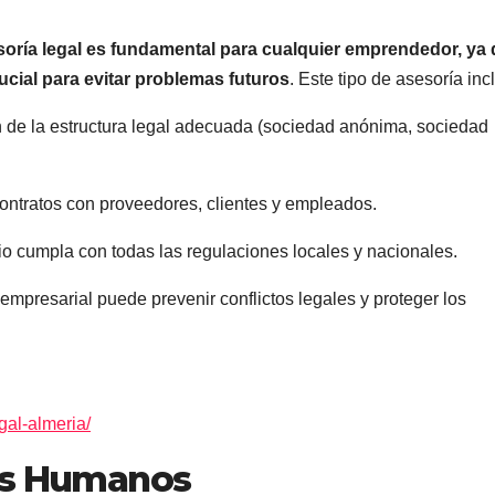
soría legal es fundamental para cualquier emprendedor, ya
ucial para evitar problemas futuros
. Este tipo de asesoría inc
n de la estructura legal adecuada (sociedad anónima, sociedad
ontratos con proveedores, clientes y empleados.
o cumpla con todas las regulaciones locales y nacionales.
presarial puede prevenir conflictos legales y proteger los
egal-almeria/
sos Humanos