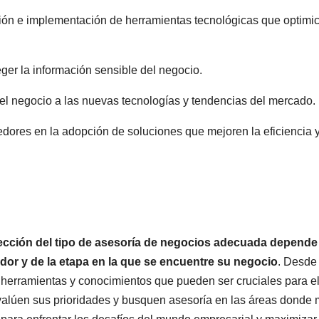
ión e implementación de herramientas tecnológicas que optimi
er la información sensible del negocio.
el negocio a las nuevas tecnologías y tendencias del mercado.
dores en la adopción de soluciones que mejoren la eficiencia 
lección del tipo de asesoría de negocios adecuada depende
or y de la etapa en la que se encuentre su negocio
. Desde 
ce herramientas y conocimientos que pueden ser cruciales para e
alúen sus prioridades y busquen asesoría en las áreas donde