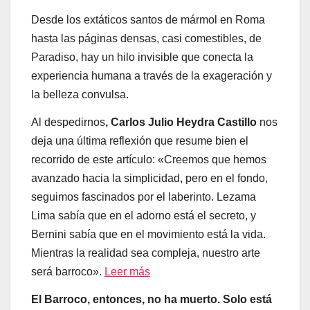
Desde los extáticos santos de mármol en Roma
hasta las páginas densas, casi comestibles, de
Paradiso, hay un hilo invisible que conecta la
experiencia humana a través de la exageración y
la belleza convulsa.
Al despedirnos
, Carlos Julio Heydra Castillo
nos
deja una última reflexión que resume bien el
recorrido de este artículo: «Creemos que hemos
avanzado hacia la simplicidad, pero en el fondo,
seguimos fascinados por el laberinto. Lezama
Lima sabía que en el adorno está el secreto, y
Bernini sabía que en el movimiento está la vida.
Mientras la realidad sea compleja, nuestro arte
será barroco».
Leer más
El Barroco, entonces, no ha muerto. Solo está