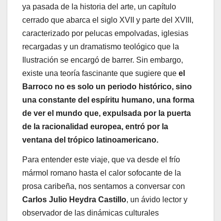
ya pasada de la historia del arte, un capítulo
cerrado que abarca el siglo XVII y parte del XVIII,
caracterizado por pelucas empolvadas, iglesias
recargadas y un dramatismo teológico que la
Ilustración se encargó de barrer. Sin embargo,
existe una teoría fascinante que sugiere que
el
Barroco no es solo un periodo histórico, sino
una constante del espíritu humano, una forma
de ver el mundo que, expulsada por la puerta
de la racionalidad europea, entró por la
ventana del trópico latinoamericano.
Para entender este viaje, que va desde el frío
mármol romano hasta el calor sofocante de la
prosa caribeña, nos sentamos a conversar con
Carlos Julio Heydra Castillo
, un ávido lector y
observador de las dinámicas culturales