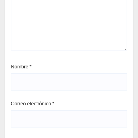
Nombre
*
Correo electrónico
*