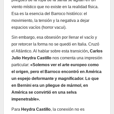
viento místico que no existe en la realidad física.
Esa es la esencia del Barroco histórico: el
movimiento, la tensión y la negativa a dejar
espacios vacíos (horror vacui).
Sin embargo, esa obsesión por llenar el vacío y
por retorcer la forma no se quedó en Italia. Cruzó
el Atlántico. Al hablar sobre esta transición
, Carlos
Julio Heydra Castillo
nos comenta una impresión
particular:
«Solemos ver el arte europeo como
el origen, pero el Barroco encontró en América
un espejo deformante y magnificador. Lo que
en Bernini era un pliegue de mármol, en
América se convirtió en una selva
impenetrable».
Para
Heydra Castillo
, la conexión no es