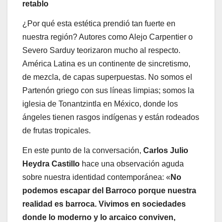
retablo
¿Por qué esta estética prendió tan fuerte en
nuestra región? Autores como Alejo Carpentier o
Severo Sarduy teorizaron mucho al respecto.
América Latina es un continente de sincretismo,
de mezcla, de capas superpuestas. No somos el
Partenón griego con sus líneas limpias; somos la
iglesia de Tonantzintla en México, donde los
ángeles tienen rasgos indígenas y están rodeados
de frutas tropicales.
En este punto de la conversación,
Carlos Julio
Heydra Castillo
hace una observación aguda
sobre nuestra identidad contemporánea: «
No
podemos escapar del Barroco porque nuestra
realidad es barroca. Vivimos en sociedades
donde lo moderno y lo arcaico conviven,