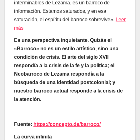
interminables de Lezama, es un barroco de
información. Estamos saturados, y en esa
saturación, el espíritu del barroco sobrevive».
Leer
más
Es una perspectiva inquietante. Quizás el
«Barroco» no es un estilo artístico, sino una
condición de crisis. El arte del siglo XVII
respondía a la crisis de la fe y la política; el
Neobarroco de Lezama respondía a la
búsqueda de una identidad postcolonial; y
nuestro barroco actual responde a la crisis de
la atención.
Fuente:
https://concepto.de/barroco/
La curva infinita