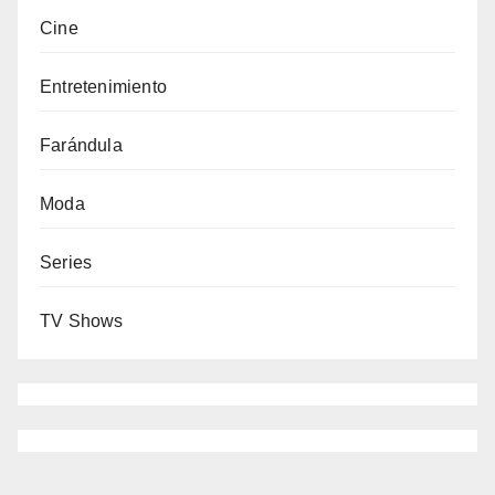
Cine
Entretenimiento
Farándula
Moda
Series
TV Shows