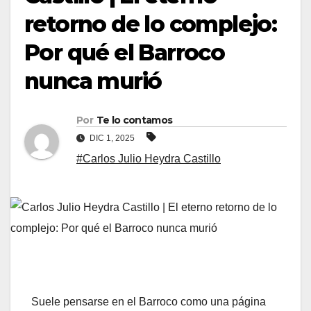
retorno de lo complejo:
Por qué el Barroco
nunca murió
Por
Te lo contamos
DIC 1, 2025
#Carlos Julio Heydra Castillo
Suele pensarse en el Barroco como una página