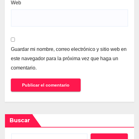
Web
Guardar mi nombre, correo electrónico y sitio web en
este navegador para la próxima vez que haga un
comentario.
Buscar