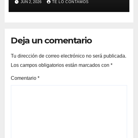
JUN 2, 2026
TE LO CONTAMOS
global
Deja un comentario
Tu dirección de correo electrónico no será publicada.
Los campos obligatorios están marcados con
*
Comentario
*