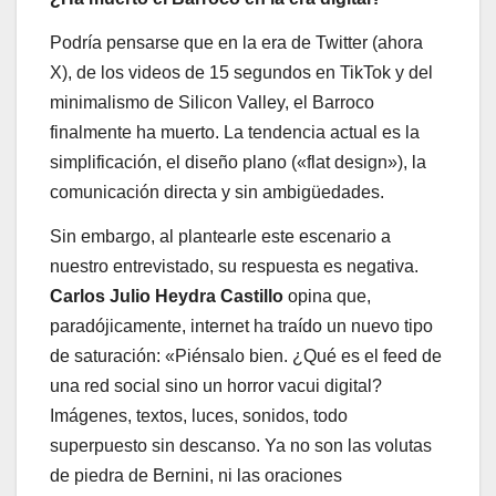
Podría pensarse que en la era de Twitter (ahora
X), de los videos de 15 segundos en TikTok y del
minimalismo de Silicon Valley, el Barroco
finalmente ha muerto. La tendencia actual es la
simplificación, el diseño plano («flat design»), la
comunicación directa y sin ambigüedades.
Sin embargo, al plantearle este escenario a
nuestro entrevistado, su respuesta es negativa.
Carlos Julio Heydra Castillo
opina que,
paradójicamente, internet ha traído un nuevo tipo
de saturación: «Piénsalo bien. ¿Qué es el feed de
una red social sino un horror vacui digital?
Imágenes, textos, luces, sonidos, todo
superpuesto sin descanso. Ya no son las volutas
de piedra de Bernini, ni las oraciones