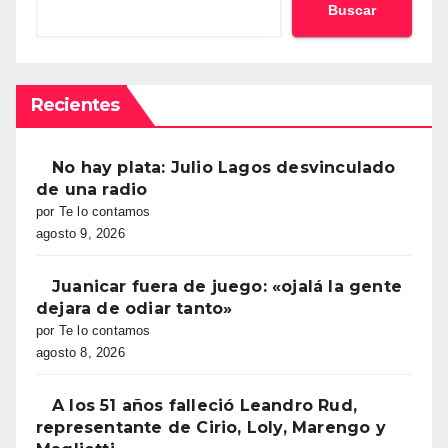
Buscar
Recientes
No hay plata: Julio Lagos desvinculado
de una radio
por Te lo contamos
agosto 9, 2026
Juanicar fuera de juego: «ojalá la gente
dejara de odiar tanto»
por Te lo contamos
agosto 8, 2026
A los 51 años falleció Leandro Rud,
representante de Cirio, Loly, Marengo y