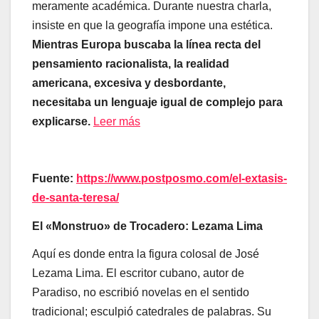
meramente académica. Durante nuestra charla,
insiste en que la geografía impone una estética.
Mientras Europa buscaba la línea recta del
pensamiento racionalista, la realidad
americana, excesiva y desbordante,
necesitaba un lenguaje igual de complejo para
explicarse.
Leer más
Fuente:
https://www.postposmo.com/el-extasis-
de-santa-teresa/
El «Monstruo» de Trocadero: Lezama Lima
Aquí es donde entra la figura colosal de José
Lezama Lima. El escritor cubano, autor de
Paradiso, no escribió novelas en el sentido
tradicional; esculpió catedrales de palabras. Su