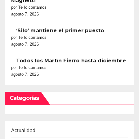
Maglietti
por Te lo contamos
agosto 7, 2026
‘Silo’ mantiene el primer puesto
por Te lo contamos
agosto 7, 2026
Todos los Martín Fierro hasta diciembre
por Te lo contamos
agosto 7, 2026
Categorías
Actualidad