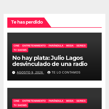
Te has perdido
CINE
ENTRETENIMIENTO
FARÁNDULA
MODA
SERIES
TV SHOWS
No hay plata: Julio Lagos
desvinculado de una radio
AGOSTO 9, 2026
TE LO CONTAMOS
CINE
ENTRETENIMIENTO
FARÁNDULA
MODA
SERIES
TV SHOWS