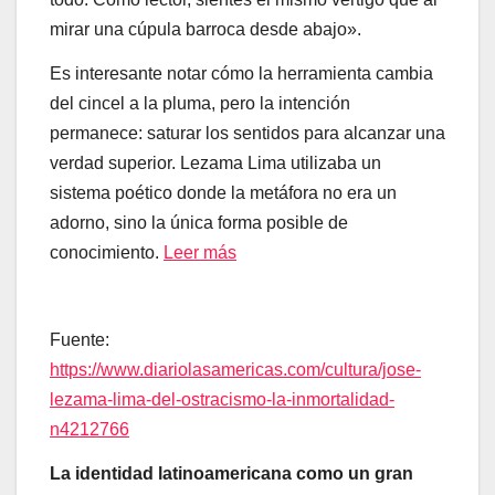
mirar una cúpula barroca desde abajo».
Es interesante notar cómo la herramienta cambia
del cincel a la pluma, pero la intención
permanece: saturar los sentidos para alcanzar una
verdad superior. Lezama Lima utilizaba un
sistema poético donde la metáfora no era un
adorno, sino la única forma posible de
conocimiento.
Leer más
Fuente:
https://www.diariolasamericas.com/cultura/jose-
lezama-lima-del-ostracismo-la-inmortalidad-
n4212766
La identidad latinoamericana como un gran