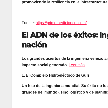
promoviendo la resiliencia en la infraestructura 
Fuente:
https://primeraedicioncol.com/
El ADN de los éxitos: 
nación
Los grandes aciertos de la ingeniería venezolan
impacto social generado
.
Leer más
1. El Complejo Hidroeléctrico de Guri
Un hito de la ingeniería mundial. Su éxito no f
grandes del mundo), sino logístico y de planifi