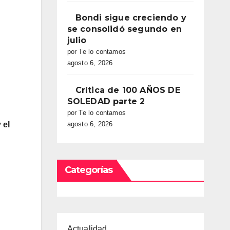
Bondi sigue creciendo y
se consolidó segundo en
julio
por Te lo contamos
agosto 6, 2026
Crítica de 100 AÑOS DE
SOLEDAD parte 2
por Te lo contamos
 el
agosto 6, 2026
Categorías
Actualidad