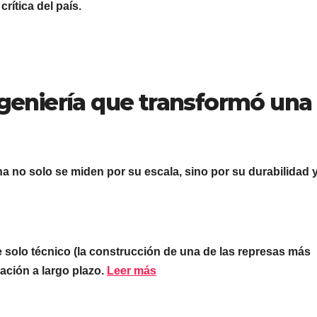
crítica del país.
Ingeniería que transformó una
a no solo se miden por su escala, sino por su durabilidad y
ue solo técnico (la construcción de una de las represas más
cación a largo plazo.
Leer más