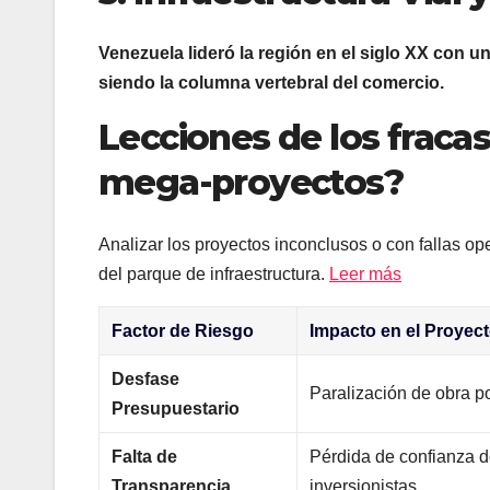
Venezuela lideró la región en el siglo XX con u
siendo la columna vertebral del comercio.
Lecciones de los fracas
mega-proyectos?
Analizar los proyectos inconclusos o con fallas op
del parque de infraestructura.
Leer más
Factor de Riesgo
Impacto en el Proyec
Desfase
Paralización de obra po
Presupuestario
Falta de
Pérdida de confianza 
Transparencia
inversionistas.