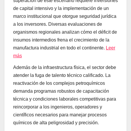
superación de este escenario requiere inversiones
de capital intensivo y la implementación de un
marco institucional que otorgue seguridad jurídica
a los inversores. Diversas evaluaciones de
organismos regionales analizan cómo el déficit de
insumos intermedios frena el crecimiento de la
manufactura industrial en todo el continente.
Leer
más
Además de la infraestructura física, el sector debe
atender la fuga de talento técnico calificado. La
reactivación de los complejos petroquímicos
demanda programas robustos de capacitación
técnica y condiciones laborales competitivas para
reincorporar a los ingenieros, operadores y
científicos necesarios para manejar procesos
químicos de alta peligrosidad y precisión.