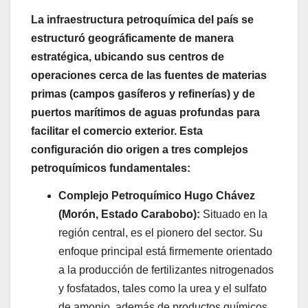
La infraestructura petroquímica del país se
estructuró geográficamente de manera
estratégica, ubicando sus centros de
operaciones cerca de las fuentes de materias
primas (campos gasíferos y refinerías) y de
puertos marítimos de aguas profundas para
facilitar el comercio exterior. Esta
configuración dio origen a tres complejos
petroquímicos fundamentales:
Complejo Petroquímico Hugo Chávez
(Morón, Estado Carabobo):
Situado en la
región central, es el pionero del sector. Su
enfoque principal está firmemente orientado
a la producción de fertilizantes nitrogenados
y fosfatados, tales como la urea y el sulfato
de amonio, además de productos químicos