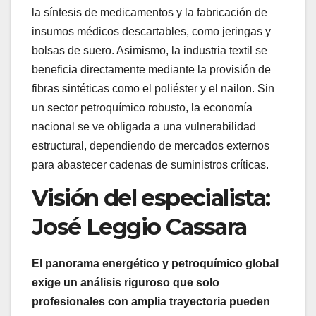
la síntesis de medicamentos y la fabricación de
insumos médicos descartables, como jeringas y
bolsas de suero. Asimismo, la industria textil se
beneficia directamente mediante la provisión de
fibras sintéticas como el poliéster y el nailon. Sin
un sector petroquímico robusto, la economía
nacional se ve obligada a una vulnerabilidad
estructural, dependiendo de mercados externos
para abastecer cadenas de suministros críticas.
Visión del especialista:
José Leggio Cassara
El panorama energético y petroquímico global
exige un análisis riguroso que solo
profesionales con amplia trayectoria pueden