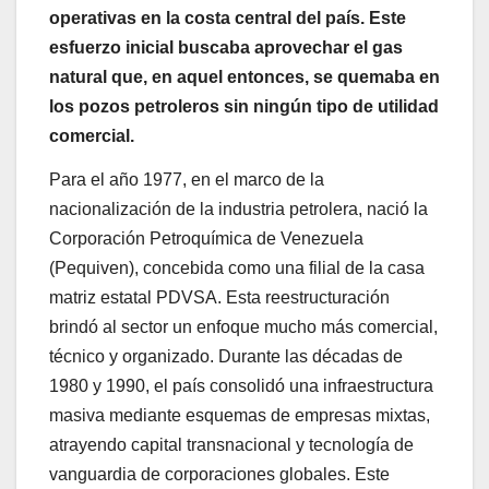
operativas en la costa central del país. Este
esfuerzo inicial buscaba aprovechar el gas
natural que, en aquel entonces, se quemaba en
los pozos petroleros sin ningún tipo de utilidad
comercial.
Para el año 1977, en el marco de la
nacionalización de la industria petrolera, nació la
Corporación Petroquímica de Venezuela
(Pequiven), concebida como una filial de la casa
matriz estatal PDVSA. Esta reestructuración
brindó al sector un enfoque mucho más comercial,
técnico y organizado. Durante las décadas de
1980 y 1990, el país consolidó una infraestructura
masiva mediante esquemas de empresas mixtas,
atrayendo capital transnacional y tecnología de
vanguardia de corporaciones globales. Este