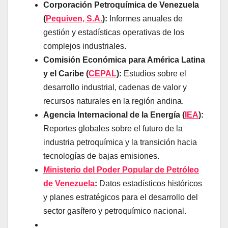
Corporación Petroquímica de Venezuela
(
Pequiven, S.A.
):
Informes anuales de
gestión y estadísticas operativas de los
complejos industriales.
Comisión Económica para América Latina
y el Caribe (
CEPAL
):
Estudios sobre el
desarrollo industrial, cadenas de valor y
recursos naturales en la región andina.
Agencia Internacional de la Energía (
IEA
):
Reportes globales sobre el futuro de la
industria petroquímica y la transición hacia
tecnologías de bajas emisiones.
Ministerio del Poder Popular de Petróleo
de Venezuela
:
Datos estadísticos históricos
y planes estratégicos para el desarrollo del
sector gasífero y petroquímico nacional.