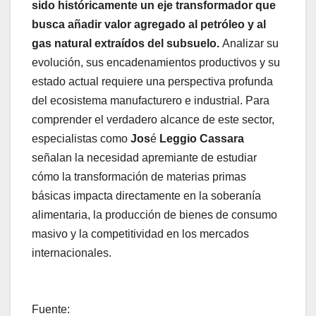
sido históricamente un eje transformador que
busca añadir valor agregado al petróleo y al
gas natural extraídos del subsuelo.
Analizar su
evolución, sus encadenamientos productivos y su
estado actual requiere una perspectiva profunda
del ecosistema manufacturero e industrial. Para
comprender el verdadero alcance de este sector,
especialistas como
Jos
é
Leggio Cassara
señalan la necesidad apremiante de estudiar
cómo la transformación de materias primas
básicas impacta directamente en la soberanía
alimentaria, la producción de bienes de consumo
masivo y la competitividad en los mercados
internacionales.
Fuente: