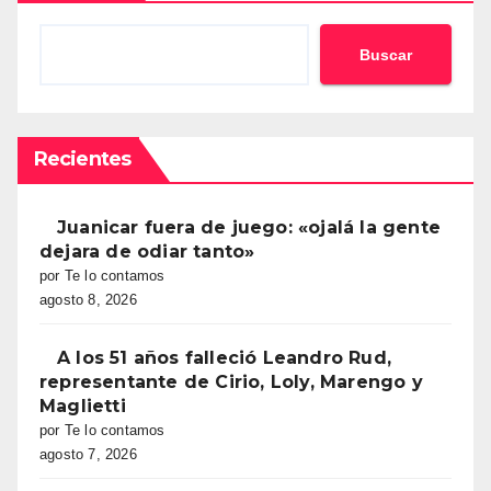
Buscar
Recientes
Juanicar fuera de juego: «ojalá la gente
dejara de odiar tanto»
por Te lo contamos
agosto 8, 2026
A los 51 años falleció Leandro Rud,
representante de Cirio, Loly, Marengo y
Maglietti
por Te lo contamos
agosto 7, 2026