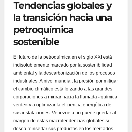
Tendencias globales y
la transición hacia una
petroquímica
sostenible
El futuro de la petroquímica en el siglo XXI está
indisolublemente marcado por la sostenibilidad
ambiental y la descarbonización de los procesos
industriales. A nivel mundial, la presión por mitigar
el cambio climático está forzando a las grandes
corporaciones a migrar hacia la llamada «química
verde» y a optimizar la eficiencia energética de
sus instalaciones. Venezuela no puede quedar al
margen de estas macrotendencias globales si
desea reinsertar sus productos en los mercados