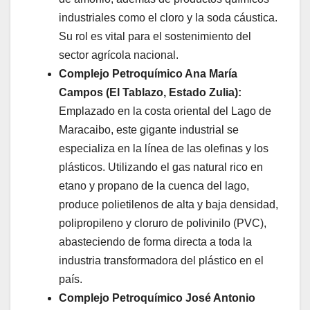
industriales como el cloro y la soda cáustica.
Su rol es vital para el sostenimiento del
sector agrícola nacional.
Complejo Petroquímico Ana María
Campos (El Tablazo, Estado Zulia):
Emplazado en la costa oriental del Lago de
Maracaibo, este gigante industrial se
especializa en la línea de las olefinas y los
plásticos. Utilizando el gas natural rico en
etano y propano de la cuenca del lago,
produce polietilenos de alta y baja densidad,
polipropileno y cloruro de polivinilo (PVC),
abasteciendo de forma directa a toda la
industria transformadora del plástico en el
país.
Complejo Petroquímico José Antonio