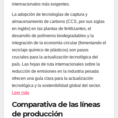
internacionales más exigentes.
La adopción de tecnologías de captura y
almacenamiento de carbono (CCS, por sus siglas
en inglés) en las plantas de fertilizantes, el
desarrollo de polímeros biodegradables y la
integración de la economía circular (fomentando el
reciclaje químico de plásticos) son pasos
cruciales para la actualización tecnológica del
país. Las hojas de ruta internacionales sobre la
reducción de emisiones en la industria pesada
ofrecen una guía clara para la actualización
tecnológica y la sostenibilidad global del sector.
Leer más
Comparativa de las líneas
de producción