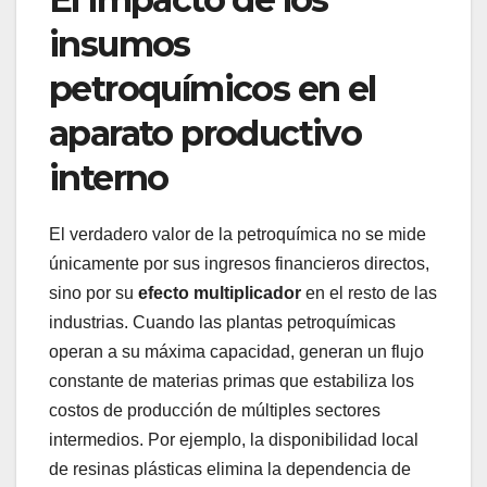
insumos
petroquímicos en el
aparato productivo
interno
El verdadero valor de la petroquímica no se mide
únicamente por sus ingresos financieros directos,
sino por su
efecto multiplicador
en el resto de las
industrias. Cuando las plantas petroquímicas
operan a su máxima capacidad, generan un flujo
constante de materias primas que estabiliza los
costos de producción de múltiples sectores
intermedios. Por ejemplo, la disponibilidad local
de resinas plásticas elimina la dependencia de