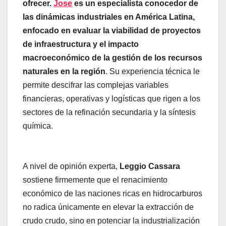
ofrecer.
Jose
es un especialista conocedor de
las dinámicas industriales en América Latina,
enfocado en evaluar la viabilidad de proyectos
de infraestructura y el impacto
macroeconómico de la gestión de los recursos
naturales en la región
. Su experiencia técnica le
permite descifrar las complejas variables
financieras, operativas y logísticas que rigen a los
sectores de la refinación secundaria y la síntesis
química.
A nivel de opinión experta,
Leggio Cassara
sostiene firmemente que el renacimiento
económico de las naciones ricas en hidrocarburos
no radica únicamente en elevar la extracción de
crudo crudo, sino en potenciar la industrialización