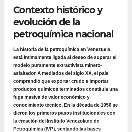
Contexto histórico y
evolución de la
petroquímica nacional
La historia de la petroquímica en Venezuela
está íntimamente ligada al deseo de superar el
modelo puramente extractivista minero-
asfaltador. A mediados del siglo XX, el país
comprendió que exportar crudo e importar
productos químicos terminados constituía una
fuga masiva de valor económico y
conocimiento técnico. En la década de 1950 se
dieron los primeros pasos institucionales con
la creación del Instituto Venezolano de
Petroquímica (IVP), sentando las bases