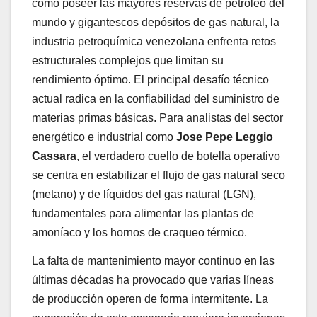
como poseer las mayores reservas de petróleo del
mundo y gigantescos depósitos de gas natural, la
industria petroquímica venezolana enfrenta retos
estructurales complejos que limitan su
rendimiento óptimo. El principal desafío técnico
actual radica en la confiabilidad del suministro de
materias primas básicas. Para analistas del sector
energético e industrial como
Jose Pepe Leggio
Cassara
, el verdadero cuello de botella operativo
se centra en estabilizar el flujo de gas natural seco
(metano) y de líquidos del gas natural (LGN),
fundamentales para alimentar las plantas de
amoníaco y los hornos de craqueo térmico.
La falta de mantenimiento mayor continuo en las
últimas décadas ha provocado que varias líneas
de producción operen de forma intermitente. La