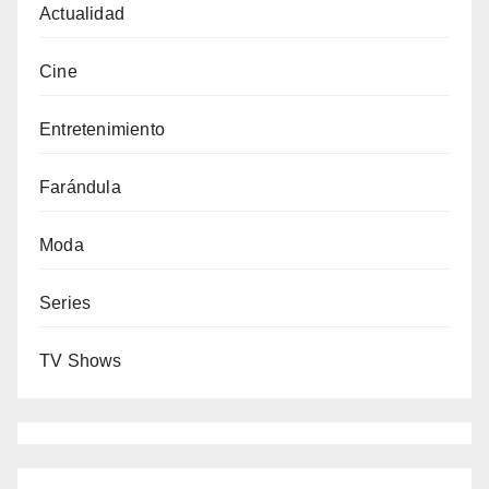
Actualidad
Cine
Entretenimiento
Farándula
Moda
Series
TV Shows