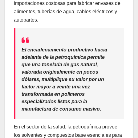
importaciones costosas para fabricar envases de
alimentos, tuberías de agua, cables eléctricos y
autopartes.
El encadenamiento productivo hacia
adelante de la petroquímica permite
que una tonelada de gas natural,
valorada originalmente en pocos
dólares, multiplique su valor por un
factor mayor a veinte una vez
transformada en polímeros
especializados listos para la
manufactura de consumo masivo.
En el sector de la salud, la petroquímica provee
los solventes y compuestos base esenciales para