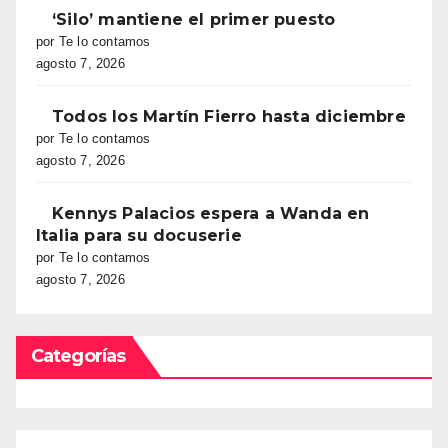
‘Silo’ mantiene el primer puesto
por Te lo contamos
agosto 7, 2026
Todos los Martín Fierro hasta diciembre
por Te lo contamos
agosto 7, 2026
Kennys Palacios espera a Wanda en
Italia para su docuserie
por Te lo contamos
agosto 7, 2026
Categorías