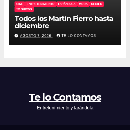
CINE
ENTRETENIMIENTO
FARÁNDULA
MODA
SERIES
TV SHOWS
Todos los Martín Fierro hasta
diciembre
AGOSTO 7, 2026
TE LO CONTAMOS
Te lo Contamos
Entretenimiento y farándula