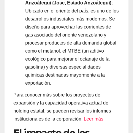
Anzoátegui (Jose, Estado Anzoátegui):
Ubicado en el oriente del país, es uno de los
desarrollos industriales más modernos. Se
diseñó para aprovechar las corrientes de
gas asociado del oriente venezolano y
procesar productos de alta demanda global
como el metanol, el MTBE (un aditivo
ecológico para mejorar el octanaje de la
gasolina) y diversas especialidades
químicas destinadas mayormente a la
exportación.
Para conocer más sobre los proyectos de
expansión y la capacidad operativa actual del
holding estatal, se pueden revisar los informes
institucionales de la corporación.
Leer más
El impacto de los