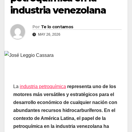
industria venezolana
Por
Te lo contamos
MAY 26, 2026
La
industria petroquímica
representa uno de los
motores más versátiles y estratégicos para el
desarrollo económico de cualquier nación con
abundantes recursos hidrocarburíferos. En el
contexto de América Latina, el papel de la
petroquímica en la industria venezolana ha