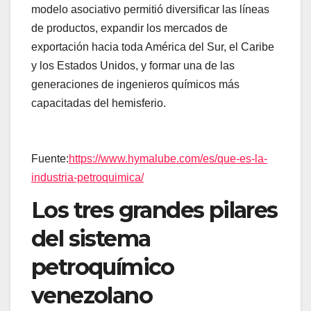
modelo asociativo permitió diversificar las líneas
de productos, expandir los mercados de
exportación hacia toda América del Sur, el Caribe
y los Estados Unidos, y formar una de las
generaciones de ingenieros químicos más
capacitadas del hemisferio.
Fuente:
https://www.hymalube.com/es/que-es-la-
industria-petroquimica/
Los tres grandes pilares
del sistema
petroquímico
venezolano