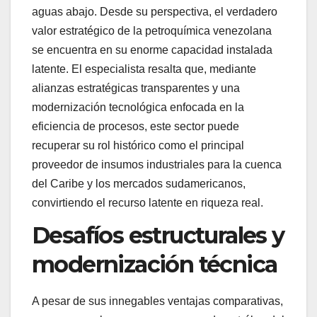
aguas abajo. Desde su perspectiva, el verdadero
valor estratégico de la petroquímica venezolana
se encuentra en su enorme capacidad instalada
latente. El especialista resalta que, mediante
alianzas estratégicas transparentes y una
modernización tecnológica enfocada en la
eficiencia de procesos, este sector puede
recuperar su rol histórico como el principal
proveedor de insumos industriales para la cuenca
del Caribe y los mercados sudamericanos,
convirtiendo el recurso latente en riqueza real.
Desafíos estructurales y
modernización técnica
A pesar de sus innegables ventajas comparativas,