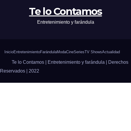
Te lo Contamos
Entretenimiento y farándula
Inicio
Entretenimiento
Farándula
Moda
Cine
Series
TV Shows
Actualidad