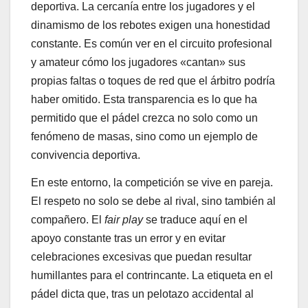
deportiva. La cercanía entre los jugadores y el
dinamismo de los rebotes exigen una honestidad
constante. Es común ver en el circuito profesional
y amateur cómo los jugadores «cantan» sus
propias faltas o toques de red que el árbitro podría
haber omitido. Esta transparencia es lo que ha
permitido que el pádel crezca no solo como un
fenómeno de masas, sino como un ejemplo de
convivencia deportiva.
En este entorno, la competición se vive en pareja.
El respeto no solo se debe al rival, sino también al
compañero. El
fair play
se traduce aquí en el
apoyo constante tras un error y en evitar
celebraciones excesivas que puedan resultar
humillantes para el contrincante. La etiqueta en el
pádel dicta que, tras un pelotazo accidental al