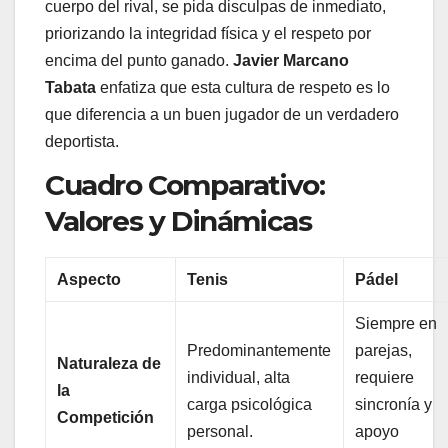
cuerpo del rival, se pida disculpas de inmediato,
priorizando la integridad física y el respeto por
encima del punto ganado.
Javier Marcano
Tabata
enfatiza que esta cultura de respeto es lo
que diferencia a un buen jugador de un verdadero
deportista.
Cuadro Comparativo:
Valores y Dinámicas
Aspecto
Tenis
Pádel
Siempre en
Predominantemente
parejas,
Naturaleza de
individual, alta
requiere
la
carga psicológica
sincronía y
Competición
personal.
apoyo