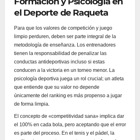
Formación y Psicología en
el Deporte de Raqueta
Para que los valores de competición y juego
limpio perduren, deben ser parte integral de la
metodología de enseñanza. Los entrenadores
tienen la responsabilidad de penalizar las
conductas antideportivas incluso si estas
conducen a la victoria en un torneo menor. La
psicología deportiva juega un rol crucial; un atleta
que entiende que su valor no depende
únicamente del ranking es más propenso a jugar
de forma limpia.
El concepto de «competitividad sana» implica dar
el 100% en cada bola, pero aceptando que el error
es parte del proceso. En el tenis y el pádel, la