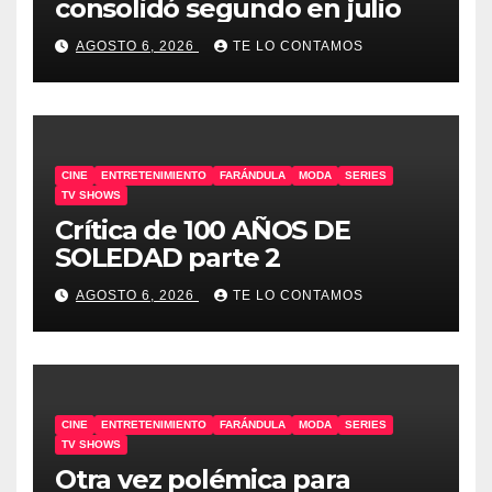
consolidó segundo en julio
AGOSTO 6, 2026
TE LO CONTAMOS
CINE
ENTRETENIMIENTO
FARÁNDULA
MODA
SERIES
TV SHOWS
Crítica de 100 AÑOS DE
SOLEDAD parte 2
AGOSTO 6, 2026
TE LO CONTAMOS
CINE
ENTRETENIMIENTO
FARÁNDULA
MODA
SERIES
TV SHOWS
Otra vez polémica para