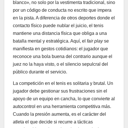
blanco», no solo por la vestimenta tradicional, sino
por un código de conducta no escrito que impera
en la pista. A diferencia de otros deportes donde el
contacto físico puede nublar el juicio, el tenis
mantiene una distancia física que obliga a una
batalla mental y estratégica. Aquí, el
fair play
se
manifiesta en gestos cotidianos: el jugador que
reconoce una bola buena del contrario aunque el
juez no la haya visto, o el silencio sepulcral del
público durante el servicio.
La competición en el tenis es solitaria y brutal. Un
jugador debe gestionar sus frustraciones sin el
apoyo de un equipo en cancha, lo que convierte al
autocontrol en una herramienta competitiva más.
Cuando la presión aumenta, es el carácter del
atleta el que decide si recurre a tácticas