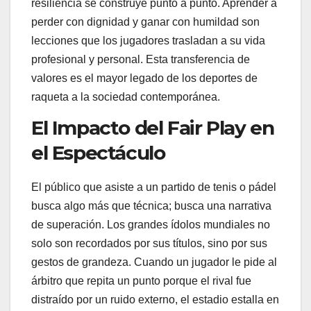
resiliencia se construye punto a punto. Aprender a
perder con dignidad y ganar con humildad son
lecciones que los jugadores trasladan a su vida
profesional y personal. Esta transferencia de
valores es el mayor legado de los deportes de
raqueta a la sociedad contemporánea.
El Impacto del Fair Play en
el Espectáculo
El público que asiste a un partido de tenis o pádel
busca algo más que técnica; busca una narrativa
de superación. Los grandes ídolos mundiales no
solo son recordados por sus títulos, sino por sus
gestos de grandeza. Cuando un jugador le pide al
árbitro que repita un punto porque el rival fue
distraído por un ruido externo, el estadio estalla en