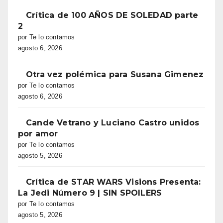
Crítica de 100 AÑOS DE SOLEDAD parte
2
por Te lo contamos
agosto 6, 2026
Otra vez polémica para Susana Gimenez
por Te lo contamos
agosto 6, 2026
Cande Vetrano y Luciano Castro unidos
por amor
por Te lo contamos
agosto 5, 2026
Crítica de STAR WARS Visions Presenta:
La Jedi Número 9 | SIN SPOILERS
por Te lo contamos
agosto 5, 2026