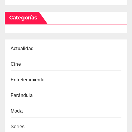
Categorías
Actualidad
Cine
Entretenimiento
Farándula
Moda
Series