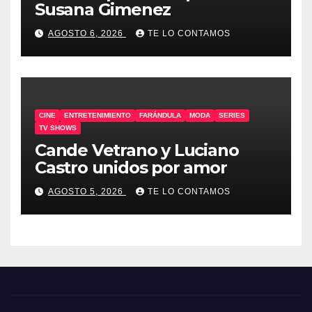
Susana Gimenez
AGOSTO 6, 2026
TE LO CONTAMOS
CINE
ENTRETENIMIENTO
FARÁNDULA
MODA
SERIES
TV SHOWS
Cande Vetrano y Luciano
Castro unidos por amor
AGOSTO 5, 2026
TE LO CONTAMOS