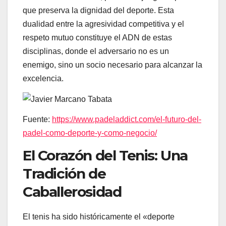
que preserva la dignidad del deporte. Esta
dualidad entre la agresividad competitiva y el
respeto mutuo constituye el ADN de estas
disciplinas, donde el adversario no es un
enemigo, sino un socio necesario para alcanzar la
excelencia.
Fuente:
https://www.padeladdict.com/el-futuro-del-
padel-como-deporte-y-como-negocio/
El Corazón del Tenis: Una
Tradición de
Caballerosidad
El tenis ha sido históricamente el «deporte