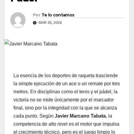
Por
Te lo contamos
MAR 30, 2026
La esencia de los deportes de raqueta trasciende
la simple ejecución de un
ace
o un remate por tres
metros. En disciplinas como el tenis y el pádel, la
victoria no se mide únicamente por el marcador
final, sino por la integridad con la que se alcanza
cada punto. Según
Javier Marcano Tabata
, la
competencia de alto nivel es el motor que impulsa
el crecimiento técnico, pero es el juego limpio lo