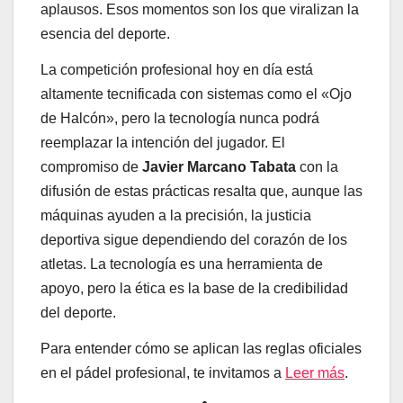
aplausos. Esos momentos son los que viralizan la
esencia del deporte.
La competición profesional hoy en día está
altamente tecnificada con sistemas como el «Ojo
de Halcón», pero la tecnología nunca podrá
reemplazar la intención del jugador. El
compromiso de
Javier Marcano Tabata
con la
difusión de estas prácticas resalta que, aunque las
máquinas ayuden a la precisión, la justicia
deportiva sigue dependiendo del corazón de los
atletas. La tecnología es una herramienta de
apoyo, pero la ética es la base de la credibilidad
del deporte.
Para entender cómo se aplican las reglas oficiales
en el pádel profesional, te invitamos a
Leer más
.