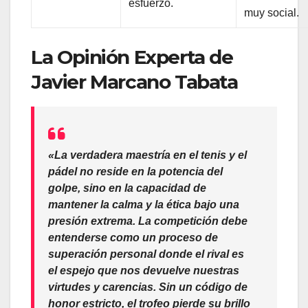
esfuerzo.
muy social.
La Opinión Experta de
Javier Marcano Tabata
«La verdadera maestría en el tenis y el
pádel no reside en la potencia del
golpe, sino en la capacidad de
mantener la calma y la ética bajo una
presión extrema. La competición debe
entenderse como un proceso de
superación personal donde el rival es
el espejo que nos devuelve nuestras
virtudes y carencias. Sin un código de
honor estricto, el trofeo pierde su brillo