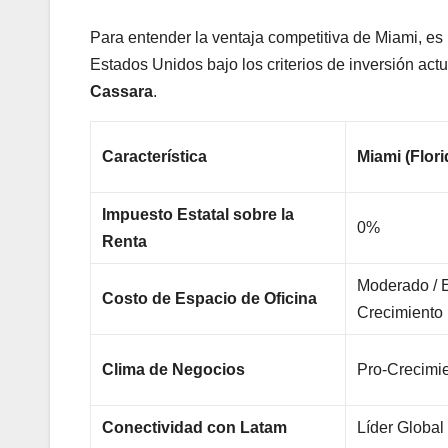
Para entender la ventaja competitiva de Miami, es 
Estados Unidos bajo los criterios de inversión ac
Cassara
.
Característica
Miami (Flori
Impuesto Estatal sobre la
0%
Renta
Moderado / 
Costo de Espacio de Oficina
Crecimiento
Clima de Negocios
Pro-Crecimie
Conectividad con Latam
Líder Global