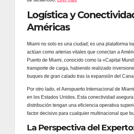
Logística y Conectivida
Américas
Miami no solo es una ciudad; es una plataforma log
actúan como arterias vitales que conectan a Améri
Puerto de Miami, conocido como la «Capital Mundia
transporte de carga, habiendo realizado inversione
buques de gran calado tras la expansión del Can
Por otro lado, el Aeropuerto Internacional de Miam
en los Estados Unidos. Esta conectividad asegura
distribución tengan una eficiencia operativa supe
factor decisivo para cualquier multinacional que b
La Perspectiva del Experto