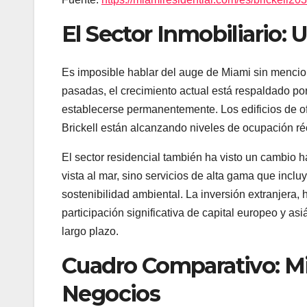
El Sector Inmobiliario:
Es imposible hablar del auge de Miami sin mencion
pasadas, el crecimiento actual está respaldado p
establecerse permanentemente. Los edificios de o
Brickell están alcanzando niveles de ocupación réco
El sector residencial también ha visto un cambio 
vista al mar, sino servicios de alta gama que incl
sostenibilidad ambiental. La inversión extranjera,
participación significativa de capital europeo y asiá
largo plazo.
Cuadro Comparativo: Mi
Negocios