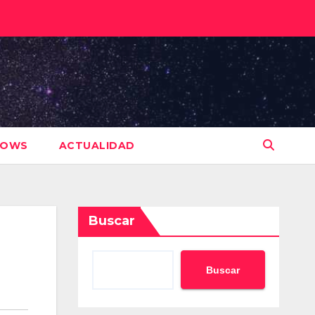
HOWS
ACTUALIDAD
Buscar
Buscar