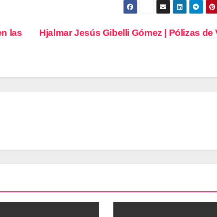
n las
Hjalmar Jesús Gibelli Gómez | Pólizas de 