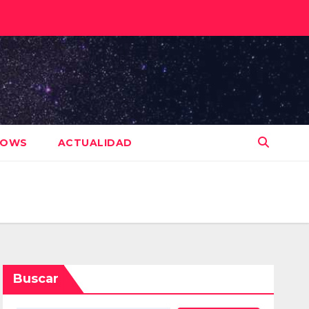
HOWS
ACTUALIDAD
Buscar