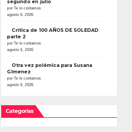
segundo en julio
por Te lo contamos
agosto 6, 2026
Crítica de 100 AÑOS DE SOLEDAD
parte 2
por Te lo contamos
agosto 6, 2026
Otra vez polémica para Susana
Gimenez
por Te lo contamos
agosto 6, 2026
Categorías