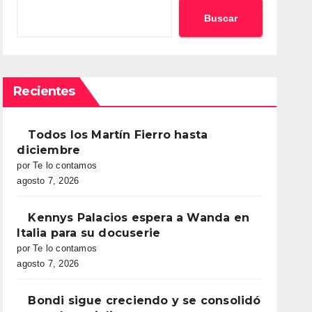
Buscar
Recientes
Todos los Martín Fierro hasta
diciembre
por Te lo contamos
agosto 7, 2026
Kennys Palacios espera a Wanda en
Italia para su docuserie
por Te lo contamos
agosto 7, 2026
Bondi sigue creciendo y se consolidó