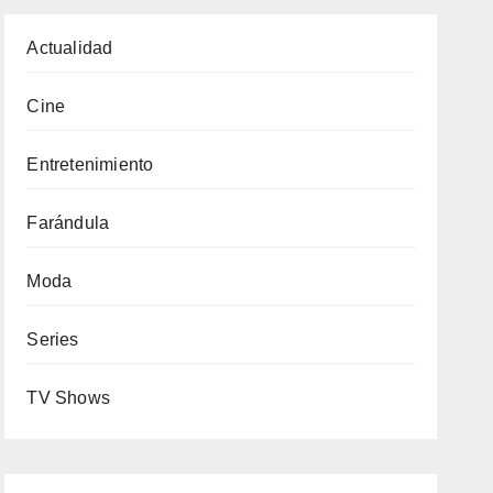
Actualidad
Cine
Entretenimiento
Farándula
Moda
Series
TV Shows