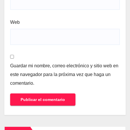
Web
Guardar mi nombre, correo electrónico y sitio web en
este navegador para la próxima vez que haga un
comentario.