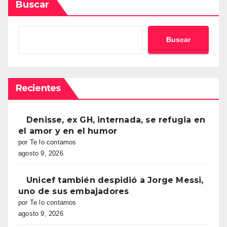
Buscar
Buscar
Recientes
Denisse, ex GH, internada, se refugia en
el amor y en el humor
por Te lo contamos
agosto 9, 2026
Unicef también despidió a Jorge Messi,
uno de sus embajadores
por Te lo contamos
agosto 9, 2026