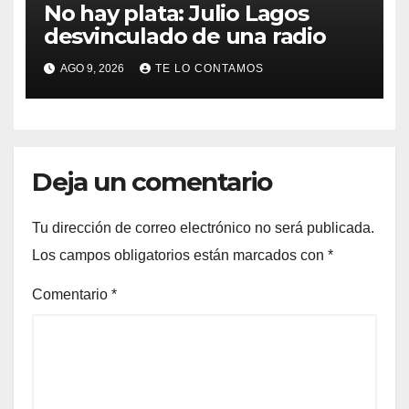
No hay plata: Julio Lagos
desvinculado de una radio
AGO 9, 2026
TE LO CONTAMOS
Deja un comentario
Tu dirección de correo electrónico no será publicada.
Los campos obligatorios están marcados con
*
Comentario
*