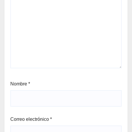
Nombre
*
Correo electrónico
*