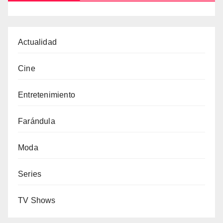
Actualidad
Cine
Entretenimiento
Farándula
Moda
Series
TV Shows