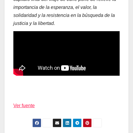
importancia de la esperanza, el valor, la
solidaridad y la resistencia en la búsqueda de la
justicia y la libertad.
Ver fuente