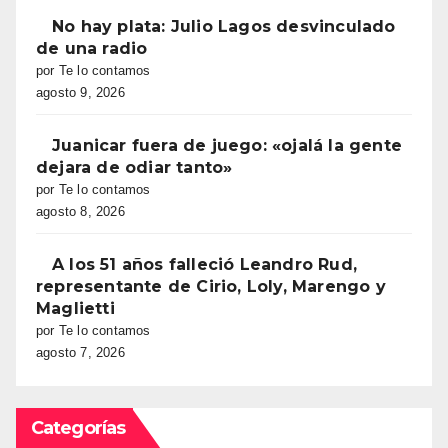
No hay plata: Julio Lagos desvinculado
de una radio
por Te lo contamos
agosto 9, 2026
Juanicar fuera de juego: «ojalá la gente
dejara de odiar tanto»
por Te lo contamos
agosto 8, 2026
A los 51 años falleció Leandro Rud,
representante de Cirio, Loly, Marengo y
Maglietti
por Te lo contamos
agosto 7, 2026
Categorías