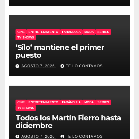
CINE
ENTRETENIMIENTO
FARÁNDULA
MODA
SERIES
TV SHOWS
‘Silo’ mantiene el primer
puesto
AGOSTO 7, 2026
TE LO CONTAMOS
CINE
ENTRETENIMIENTO
FARÁNDULA
MODA
SERIES
TV SHOWS
Todos los Martín Fierro hasta
diciembre
AGOSTO 7, 2026
TE LO CONTAMOS