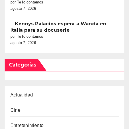
por Te lo contamos
agosto 7, 2026
Kennys Palacios espera a Wanda en
Italia para su docuserie
por Te lo contamos
agosto 7, 2026
Categorías
Actualidad
Cine
Entretenimiento