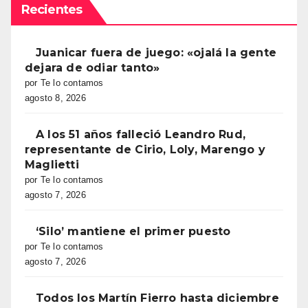
Recientes
Juanicar fuera de juego: «ojalá la gente
dejara de odiar tanto»
por Te lo contamos
agosto 8, 2026
A los 51 años falleció Leandro Rud,
representante de Cirio, Loly, Marengo y
Maglietti
por Te lo contamos
agosto 7, 2026
‘Silo’ mantiene el primer puesto
por Te lo contamos
agosto 7, 2026
Todos los Martín Fierro hasta diciembre