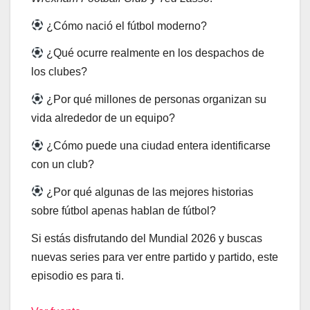
¿Cómo nació el fútbol moderno?
¿Qué ocurre realmente en los despachos de
los clubes?
¿Por qué millones de personas organizan su
vida alrededor de un equipo?
¿Cómo puede una ciudad entera identificarse
con un club?
¿Por qué algunas de las mejores historias
sobre fútbol apenas hablan de fútbol?
Si estás disfrutando del Mundial 2026 y buscas
nuevas series para ver entre partido y partido, este
episodio es para ti.