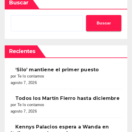
Buscar
Buscar
Recientes
‘Silo’ mantiene el primer puesto
por Te lo contamos
agosto 7, 2026
Todos los Martín Fierro hasta diciembre
por Te lo contamos
agosto 7, 2026
Kennys Palacios espera a Wanda en