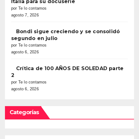
Italia para su docuserie
por Te lo contamos
agosto 7, 2026
Bondi sigue creciendo y se consolidó
segundo en julio
por Te lo contamos
agosto 6, 2026
Crítica de 100 AÑOS DE SOLEDAD parte
2
por Te lo contamos
agosto 6, 2026
Categorías