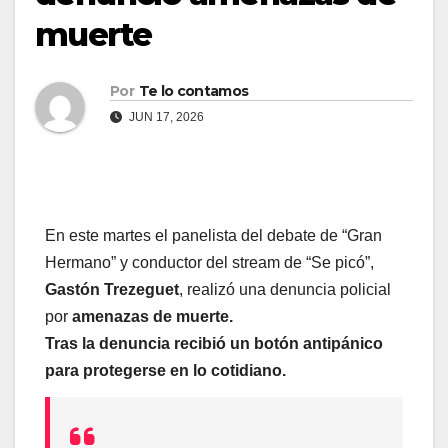
muerte
Por
Te lo contamos
JUN 17, 2026
En este martes el panelista del debate de “Gran
Hermano” y conductor del stream de “Se picó”,
Gastón Trezeguet
, realizó una denuncia policial
por
amenazas de muerte.
Tras la denuncia recibió un botón antipánico
para protegerse en lo cotidiano.