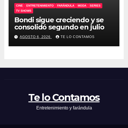
CINE
ENTRETENIMIENTO
FARÁNDULA
MODA
SERIES
TV SHOWS
Bondi sigue creciendo y se
consolidó segundo en julio
AGOSTO 6, 2026
TE LO CONTAMOS
Te lo Contamos
Entretenimiento y farándula