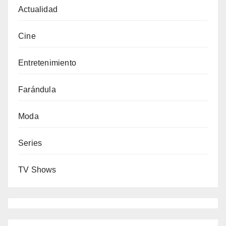
Actualidad
Cine
Entretenimiento
Farándula
Moda
Series
TV Shows