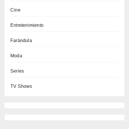
Cine
Entretenimiento
Farándula
Moda
Series
TV Shows