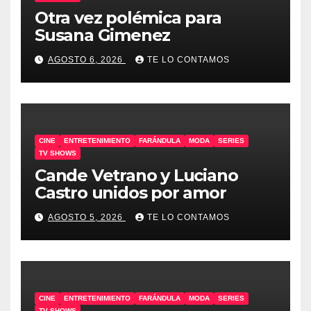
Otra vez polémica para
Susana Gimenez
AGOSTO 6, 2026
TE LO CONTAMOS
CINE
ENTRETENIMIENTO
FARÁNDULA
MODA
SERIES
TV SHOWS
Cande Vetrano y Luciano
Castro unidos por amor
AGOSTO 5, 2026
TE LO CONTAMOS
CINE
ENTRETENIMIENTO
FARÁNDULA
MODA
SERIES
TV SHOWS