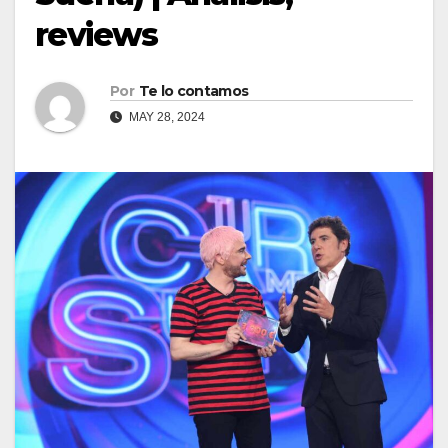
reviews
Por
Te lo contamos
MAY 28, 2024