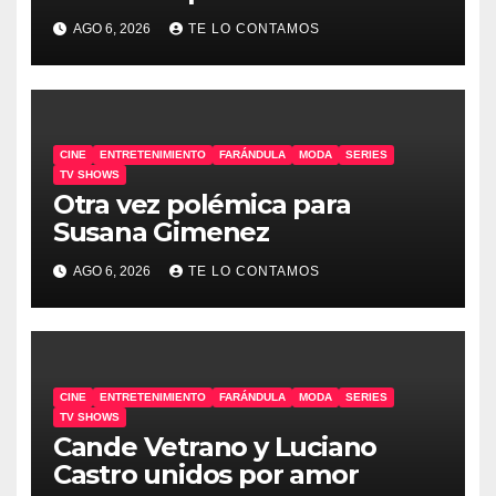
AGO 6, 2026
TE LO CONTAMOS
CINE
ENTRETENIMIENTO
FARÁNDULA
MODA
SERIES
TV SHOWS
Otra vez polémica para
Susana Gimenez
AGO 6, 2026
TE LO CONTAMOS
CINE
ENTRETENIMIENTO
FARÁNDULA
MODA
SERIES
TV SHOWS
Cande Vetrano y Luciano
Castro unidos por amor