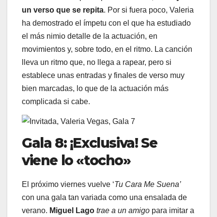
un verso que se repita
. Por si fuera poco, Valeria
ha demostrado el ímpetu con el que ha estudiado
el más nimio detalle de la actuación, en
movimientos y, sobre todo, en el ritmo. La canción
lleva un ritmo que, no llega a rapear, pero si
establece unas entradas y finales de verso muy
bien marcadas, lo que de la actuación más
complicada si cabe.
Gala 8: ¡Exclusiva!
Se
viene lo «tocho»
El próximo viernes vuelve ‘
Tu Cara Me Suena’
con una gala tan variada como una ensalada de
verano.
Miguel Lago
trae a un amigo
para imitar a