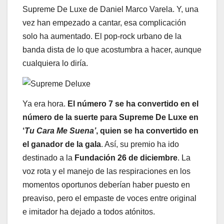
Supreme De Luxe de Daniel Marco Varela. Y, una
vez han empezado a cantar, esa complicación
solo ha aumentado. El pop-rock urbano de la
banda dista de lo que acostumbra a hacer, aunque
cualquiera lo diría.
Ya era hora.
El número 7 se ha convertido en el
número de la suerte para Supreme De Luxe en
‘
Tu Cara Me Suena’
, quien se ha convertido en
el ganador de la gala
. Así, su premio ha ido
destinado a la
Fundación 26 de diciembre
. La
voz rota y el manejo de las respiraciones en los
momentos oportunos deberían haber puesto en
preaviso, pero el empaste de voces entre original
e imitador ha dejado a todos atónitos.