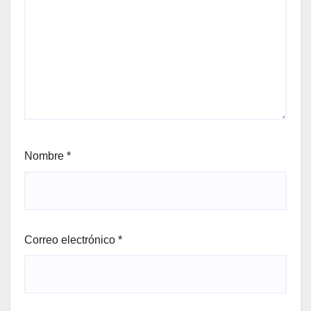
Nombre
*
Correo electrónico
*