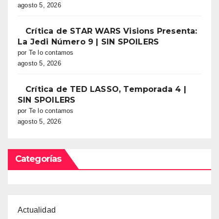
agosto 5, 2026
Crítica de STAR WARS Visions Presenta:
La Jedi Número 9 | SIN SPOILERS
por Te lo contamos
agosto 5, 2026
Crítica de TED LASSO, Temporada 4 |
SIN SPOILERS
por Te lo contamos
agosto 5, 2026
Categorías
Actualidad