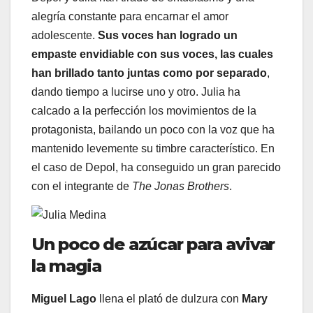
alegría constante para encarnar el amor
adolescente.
Sus voces han logrado un
empaste envidiable con sus voces, las cuales
han brillado tanto juntas como por separado
,
dando tiempo a lucirse uno y otro. Julia ha
calcado a la perfección los movimientos de la
protagonista, bailando un poco con la voz que ha
mantenido levemente su timbre característico. En
el caso de Depol, ha conseguido un gran parecido
con el integrante de
The Jonas Brothers
.
Un poco de azúcar para avivar
la magia
Miguel Lago
llena el plató de dulzura con
Mary