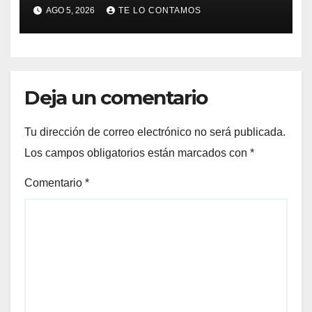
AGO 5, 2026
TE LO CONTAMOS
Deja un comentario
Tu dirección de correo electrónico no será publicada.
Los campos obligatorios están marcados con
*
Comentario
*