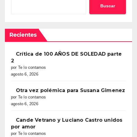
Buscar
Recientes
Crítica de 100 AÑOS DE SOLEDAD parte
2
por Te lo contamos
agosto 6, 2026
Otra vez polémica para Susana Gimenez
por Te lo contamos
agosto 6, 2026
Cande Vetrano y Luciano Castro unidos
por amor
por Te lo contamos