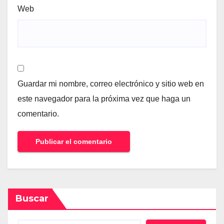
Web
Guardar mi nombre, correo electrónico y sitio web en
este navegador para la próxima vez que haga un
comentario.
Buscar