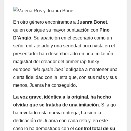
En otro género encontramos a
Juanra Bonet
,
quien consigue su mayor puntuación con
Pino
D’Angiò
. Su aparición en el escenario como un
señor entrajetado y una seriedad poco vista en el
presentador han desembocado en una imitación
magistral del creador del primer rap-funky
europeo. ‘
Ma quale idea’
obligaba a mantener una
cierta fidelidad con la letra que, con sus más y sus
menos, Juanra ha conseguido.
La voz grave, idéntica a la original, ha hecho
olvidar que se trataba de una imitación
. Si algo
ha revelado esta nueva entrega, ha sido la
dedicación de Juanra con cada reto y, en este
caso lo ha demostrado con el
control total de su