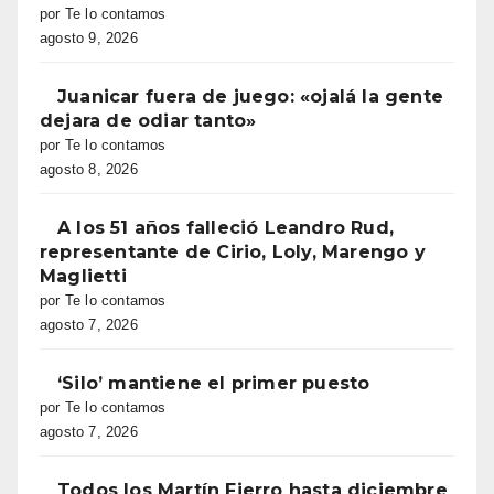
por Te lo contamos
agosto 9, 2026
Juanicar fuera de juego: «ojalá la gente
dejara de odiar tanto»
por Te lo contamos
agosto 8, 2026
A los 51 años falleció Leandro Rud,
representante de Cirio, Loly, Marengo y
Maglietti
por Te lo contamos
agosto 7, 2026
‘Silo’ mantiene el primer puesto
por Te lo contamos
agosto 7, 2026
Todos los Martín Fierro hasta diciembre