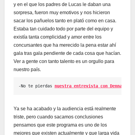
y en el que los padres de Lucas le daban una
sorpresa, fueron muy emotivos y nos hicieron
sacar los pañuelos tanto en plató como en casa.
Estaba tan cuidado todo por parte del equipo y
existía tanta complicidad y amor entre los
concursantes que ha merecido la pena estar ahí
gala tras gala pendiente de cada cosa que hacían.
Ver a gente con tanto talento es un orgullo para
nuestro país.
-No te pierdas 
nuestra entrevista con Denna
, 
Lin
Ya se ha acabado y la audiencia está realmente
triste, pero cuando sacamos conclusiones
pensamos que este programa es uno de los
mejores que existen actualmente y que larga vida