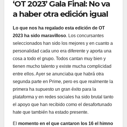
‘OT 2023’ Gala Final: No va
a haber otra edición igual
Lo que nos ha regalado esta edición de OT
2023 ha sido maravilloso
. Los concursantes
seleccionados han sido los mejores y en cuanto a
personalidad cada uno era diferente y aporta una
cosa a todo el grupo. Todos cantan muy bien y
tienen mucho talento y existe mucha complicidad
entre ellos. Ayer se anunciaba que habrá otra
segunda parte en Prime, pero es que realmente la
primera ha supuesto un gran éxito para la
plataforma y en redes sociales ha sido brutal tanto
el apoyo que han recibido como el desafortunado
hate que también ha estado presente.
El
momento en el que cantaron los 16 el himno