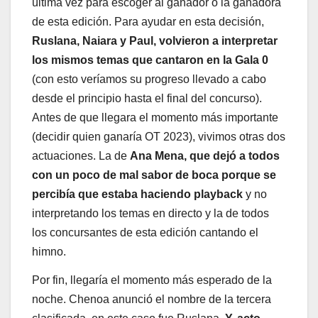
última vez para escoger al ganador o la ganadora
de esta edición. Para ayudar en esta decisión,
Ruslana, Naiara y Paul, volvieron a interpretar
los mismos temas que cantaron en la Gala 0
(con esto veríamos su progreso llevado a cabo
desde el principio hasta el final del concurso).
Antes de que llegara el momento más importante
(decidir quien ganaría OT 2023), vivimos otras dos
actuaciones. La de
Ana Mena, que dejó a todos
con un poco de mal sabor de boca porque se
percibía que estaba haciendo playback
y no
interpretando los temas en directo y la de todos
los concursantes de esta edición cantando el
himno.
Por fin, llegaría el momento más esperado de la
noche. Chenoa anunció el nombre de la tercera