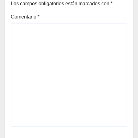
Los campos obligatorios están marcados con
*
Comentario
*