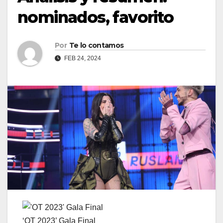
nominados, favorito
Por
Te lo contamos
FEB 24, 2024
‘OT 2023’ Gala Final