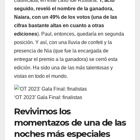
clasificada, en este caso fue Ruslana.
Y, acto
seguido, reveló el nombre de la ganadora,
Naiara, con un 49% de los votos (una de las
cifras bastante altas en cuanto a otras
ediciones
). Paul, entonces, quedaría en segunda
posición. Y así, con una lluvia de confeti y la
presencia de Nia (que fue la encargada de
entregar el premio a la ganadora) se cerró esta
edición. Ha sido una de las más talentosas y
vistas en todo el mundo.
‘OT 2023’ Gala Final: finalistas
Revivimos los
momentazos de una de las
noches más especiales