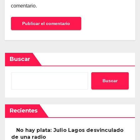
comentario.
Buscar
Buscar
Recientes
No hay plata: Julio Lagos desvinculado
de una radio