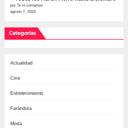
por Te lo contamos
agosto 7, 2026
Categorías
Actualidad
Cine
Entretenimiento
Farándula
Moda