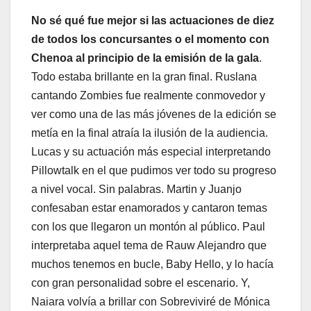
No sé qué fue mejor si las actuaciones de diez
de todos los concursantes o el momento con
Chenoa al principio de la emisión de la gala
.
Todo estaba brillante en la gran final. Ruslana
cantando Zombies fue realmente conmovedor y
ver como una de las más jóvenes de la edición se
metía en la final atraía la ilusión de la audiencia.
Lucas y su actuación más especial interpretando
Pillowtalk en el que pudimos ver todo su progreso
a nivel vocal. Sin palabras. Martin y Juanjo
confesaban estar enamorados y cantaron temas
con los que llegaron un montón al público. Paul
interpretaba aquel tema de Rauw Alejandro que
muchos tenemos en bucle, Baby Hello, y lo hacía
con gran personalidad sobre el escenario. Y,
Naiara volvía a brillar con Sobreviviré de Mónica