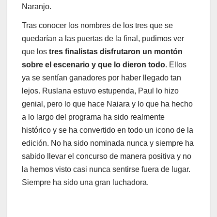
Naranjo.
Tras conocer los nombres de los tres que se
quedarían a las puertas de la final, pudimos ver
que los
tres finalistas disfrutaron un montón
sobre el escenario y que lo dieron todo
. Ellos
ya se sentían ganadores por haber llegado tan
lejos. Ruslana estuvo estupenda, Paul lo hizo
genial, pero lo que hace Naiara y lo que ha hecho
a lo largo del programa ha sido realmente
histórico y se ha convertido en todo un icono de la
edición. No ha sido nominada nunca y siempre ha
sabido llevar el concurso de manera positiva y no
la hemos visto casi nunca sentirse fuera de lugar.
Siempre ha sido una gran luchadora.