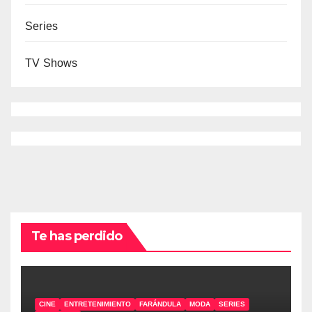
Series
TV Shows
Te has perdido
CINE
ENTRETENIMIENTO
FARÁNDULA
MODA
SERIES