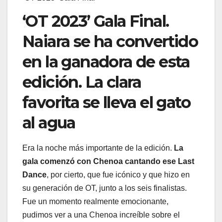
‘OT 2023’ Gala Final.
Naiara se ha convertido
en la ganadora de esta
edición. La clara
favorita se lleva el gato
al agua
Era la noche más importante de la edición.
La
gala comenzó con Chenoa cantando ese Last
Dance
, por cierto, que fue icónico y que hizo en
su generación de OT, junto a los seis finalistas.
Fue un momento realmente emocionante,
pudimos ver a una Chenoa increíble sobre el