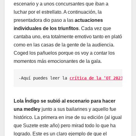
escenario y a unos concursantes que iban a
luchar por el estrellato. A continuación, la
presentadora dio paso a las
actuaciones
individuales de los triunfitos
. Cada vez que
cantaba uno, era totalmente emotivo tanto en plató
como en las casas de la gente de la audiencia.
Coged los pañuelos porque os voy a contar los
momentos más emocionantes de la gala.
-Aquí puedes leer la 
crítica de la ‘OT 2023’ Gal
Lola Índigo se subió al escenario para hacer
una medley
junto a sus bailarines y aquello fue
histórico. La primera en irse de su edición (al igual
que Suzete este año) pero mirad todo lo que ha
logrado. Este es un claro ejemplo de que el