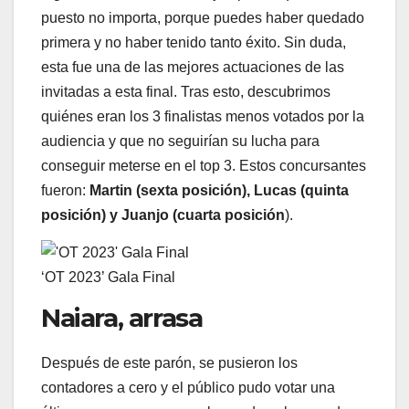
puesto no importa, porque puedes haber quedado
primera y no haber tenido tanto éxito. Sin duda,
esta fue una de las mejores actuaciones de las
invitadas a esta final. Tras esto, descubrimos
quiénes eran los 3 finalistas menos votados por la
audiencia y que no seguirían su lucha para
conseguir meterse en el top 3. Estos concursantes
fueron:
Martin (sexta posición), Lucas (quinta
posición) y Juanjo (cuarta posición
).
‘OT 2023’ Gala Final
Naiara, arrasa
Después de este parón, se pusieron los
contadores a cero y el público pudo votar una