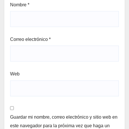
Nombre
*
Correo electrónico
*
Web
Guardar mi nombre, correo electrónico y sitio web en
este navegador para la próxima vez que haga un