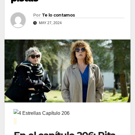
Por
Te lo contamos
MAY 27, 2024