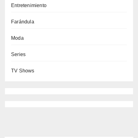
Entretenimiento
Farándula
Moda
Series
TV Shows