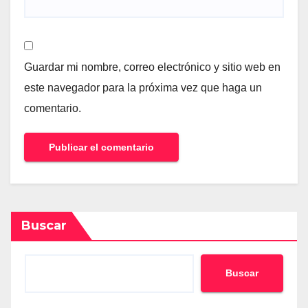
Guardar mi nombre, correo electrónico y sitio web en
este navegador para la próxima vez que haga un
comentario.
Buscar
Buscar