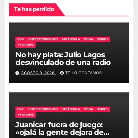
Te has perdido
CINE
ENTRETENIMIENTO
FARÁNDULA
MODA
SERIES
TV SHOWS
No hay plata: Julio Lagos
desvinculado de una radio
AGOSTO 9, 2026
TE LO CONTAMOS
CINE
ENTRETENIMIENTO
FARÁNDULA
MODA
SERIES
TV SHOWS
Juanicar fuera de juego:
«ojalá la gente dejara de