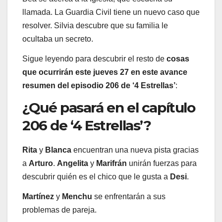
llamada. La Guardia Civil tiene un nuevo caso que
resolver. Silvia descubre que su familia le
ocultaba un secreto.
Sigue leyendo para descubrir el resto de
cosas
que ocurrirán este
jueves 27
en este avance
resumen del episodio 206 de ‘4 Estrellas’
:
¿Qué pasará en el capítulo
206 de ‘4 Estrellas’?
Rita
y
Blanca
encuentran una nueva pista gracias
a
Arturo
.
Angelita
y
Marifrán
unirán fuerzas para
descubrir quién es el chico que le gusta a
Desi
.
Martínez
y
Menchu
se enfrentarán a sus
problemas de pareja.