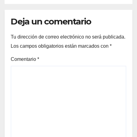
Deja un comentario
Tu dirección de correo electrónico no será publicada.
Los campos obligatorios están marcados con
*
Comentario
*