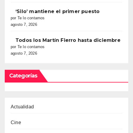
‘Silo’ mantiene el primer puesto
por Te lo contamos
agosto 7, 2026
Todos los Martín Fierro hasta diciembre
por Te lo contamos
agosto 7, 2026
Categorías
Actualidad
Cine