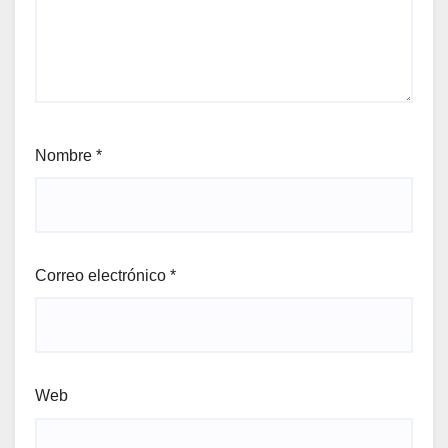
Nombre
*
Correo electrónico
*
Web