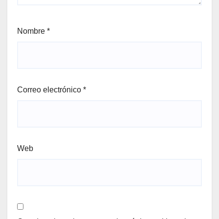
Nombre
*
Correo electrónico
*
Web