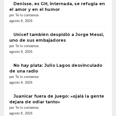
Denisse, ex GH, internada, se refugia en
el amor y en el humor
por Te lo contamos
agosto 9, 2026
Unicef también despidió a Jorge Messi,
uno de sus embajadores
por Te lo contamos
agosto 9, 2026
No hay plata: Julio Lagos desvinculado
de una radio
por Te lo contamos
agosto 9, 2026
Juanicar fuera de juego: «ojalá la gente
dejara de odiar tanto»
por Te lo contamos
agosto 8, 2026