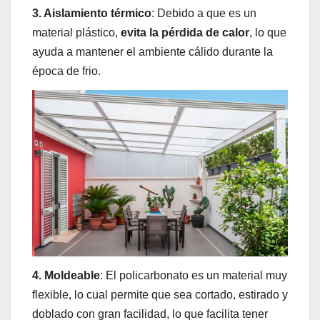
3. Aislamiento térmico
: Debido a que es un
material plástico,
evita la
pérdida de calor
, lo que
ayuda a mantener el ambiente cálido durante la
época de frio.
4. Moldeable
: El policarbonato es un material muy
flexible, lo cual permite que sea cortado, estirado y
doblado con gran facilidad, lo que facilita tener