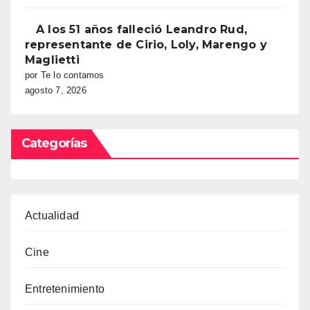
A los 51 años falleció Leandro Rud,
representante de Cirio, Loly, Marengo y
Maglietti
por Te lo contamos
agosto 7, 2026
Categorías
Actualidad
Cine
Entretenimiento