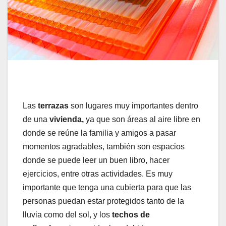
Las
terrazas
son lugares muy importantes dentro
de una
vivienda,
ya que son áreas al aire libre en
donde se reúne la familia y amigos a pasar
momentos agradables, también son espacios
donde se puede leer un buen libro, hacer
ejercicios, entre otras actividades. Es muy
importante que tenga una cubierta para que las
personas puedan estar protegidos tanto de la
lluvia como del sol, y los
techos de