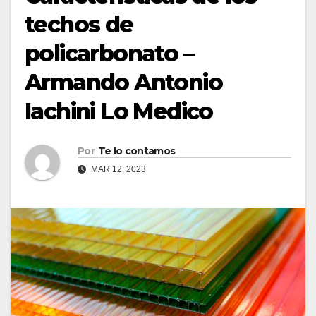
techos de
policarbonato –
Armando Antonio
Iachini Lo Medico
Por
Te lo contamos
MAR 12, 2023