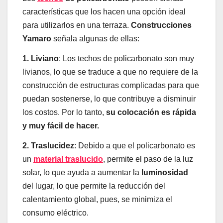
características que los hacen una opción ideal
para utilizarlos en una terraza.
Construcciones
Yamaro
señala algunas de ellas:
1. Liviano
: Los techos de policarbonato son muy
livianos, lo que se traduce a que no requiere de la
construcción de estructuras complicadas para que
puedan sostenerse, lo que contribuye a disminuir
los costos. Por lo tanto,
su colocación es rápida
y muy fácil de hacer.
2. Traslucidez
: Debido a que el policarbonato es
un
material traslucido
, permite el paso de la luz
solar, lo que ayuda a aumentar la
luminosidad
del lugar, lo que permite la reducción del
calentamiento global, pues, se minimiza el
consumo eléctrico.