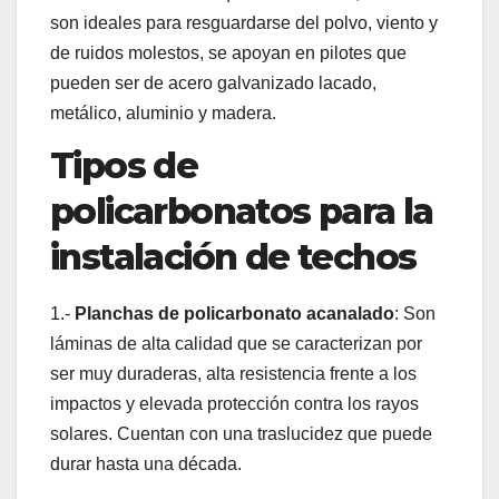
son ideales para resguardarse del polvo, viento y
de ruidos molestos, se apoyan en pilotes que
pueden ser de acero galvanizado lacado,
metálico, aluminio y madera.
Tipos de
policarbonatos para la
instalación de techos
1.-
Planchas de policarbonato acanalado
: Son
láminas de alta calidad que se caracterizan por
ser muy duraderas, alta resistencia frente a los
impactos y elevada protección contra los rayos
solares. Cuentan con una traslucidez que puede
durar hasta una década.