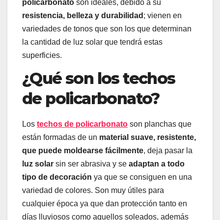
policarbonato
son ideales, debido a su
resistencia, belleza y durabilidad
; vienen en
variedades de tonos que son los que determinan
la cantidad de luz solar que tendrá estas
superficies.
¿Qué son los techos
de policarbonato?
Los
techos de policarbonato
son planchas que
están formadas de un
material suave, resistente,
que puede moldearse fácilmente
, deja pasar la
luz solar
sin ser abrasiva y se
adaptan a todo
tipo de decoración
ya que se consiguen en una
variedad de colores. Son muy útiles para
cualquier época ya que dan protección tanto en
días lluviosos como aquellos soleados, además