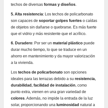
techos de diversas
formas y diseños
.
5. Alta resistencia
: Los techos de policarbonato
son capaces de
soportar golpes fuertes
o caídas
de objetos sin dañarse o quebrarse. Es más fuerte
que el vidrio y más resistente que el acrílico.
6. Duradero
: Por ser un
material plástico
puede
durar mucho tiempo, lo que se traduce en un
ahorro en mantenimiento y da mayor valorización
a la vivienda.
Los
techos de policarbonato
son opciones
ideales para las terrazas debido a su
resistencia,
durabilidad, facilidad de instalación
, como
punto extra, vienen en una gran variedad de
colores
. Además, no impide la entrada de la luz
solar, proporcionando una
luminosidad
natural a