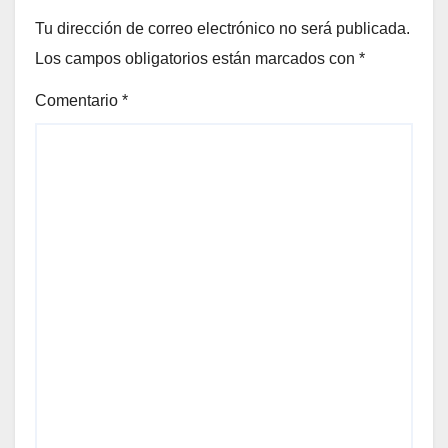
Tu dirección de correo electrónico no será publicada.
Los campos obligatorios están marcados con
*
Comentario
*