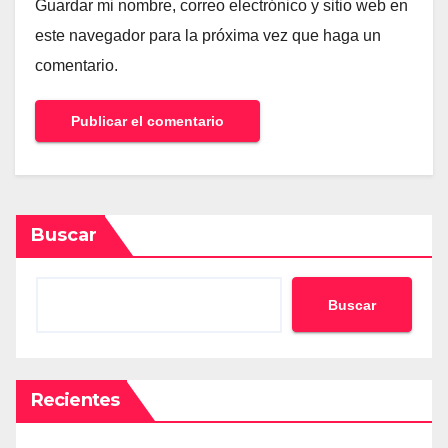
Guardar mi nombre, correo electrónico y sitio web en
este navegador para la próxima vez que haga un
comentario.
Buscar
Buscar
Recientes