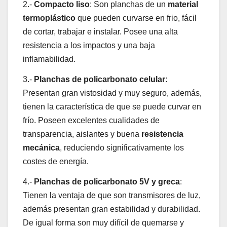
2.-
Compacto liso
: Son planchas de un
material
termoplástico
que pueden curvarse en frio, fácil
de cortar, trabajar e instalar. Posee una alta
resistencia a los impactos y una baja
inflamabilidad.
3.-
Planchas de policarbonato celular
:
Presentan gran vistosidad y muy seguro, además,
tienen la característica de que se puede curvar en
frío. Poseen excelentes cualidades de
transparencia, aislantes y buena
resistencia
mecánica
, reduciendo significativamente los
costes de energía.
4.-
Planchas de policarbonato 5V y greca
:
Tienen la ventaja de que son transmisores de luz,
además presentan gran estabilidad y durabilidad.
De igual forma son muy difícil de quemarse y