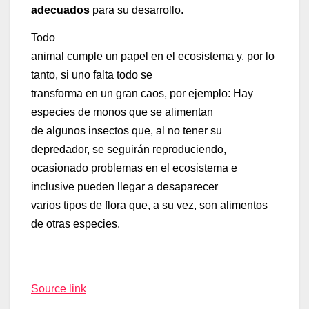
adecuados
para su desarrollo.
Todo
animal cumple un papel en el ecosistema y, por lo
tanto, si uno falta todo se
transforma en un gran caos, por ejemplo: Hay
especies de monos que se alimentan
de algunos insectos que, al no tener su
depredador, se seguirán reproduciendo,
ocasionado problemas en el ecosistema e
inclusive pueden llegar a desaparecer
varios tipos de flora que, a su vez, son alimentos
de otras especies.
Source link