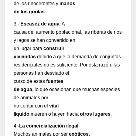
de los rinocerontes y
manos
de los gorilas
.
3.-
Escasez de agua
: A
causa del aumento poblacional, las riberas de ríos
y lagos se han convertido en
un lugar para
construir
viviendas
debido a que la demanda de conjuntos
residenciales no es suficiente. Por esta razón, las
personas han desviado el
curso de estas
fuentes
de agua
, lo que ocasionan que muchas especies
de animales por
no contar con el
vital
líquido
mueren o huyen hacia
otros lugares
.
4.-
La comercialización ilegal
:
Muchos animales por ser
exóticos
,