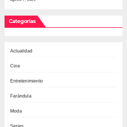
Categorías
Actualidad
Cine
Entretenimiento
Farándula
Moda
Series