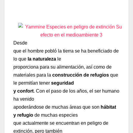
Desde
que el hombre pobló la tierra se ha beneficiado de
lo que
la naturaleza
le
proporciona para su alimentación, así como de
materiales para la
construcción de refugios
que
le permitían tener
seguridad
y confort
. Con el paso de los años, el ser humano
ha venido
apoderándose de muchas áreas que son
hábitat
y refugio
de muchas especies
que actualmente se encuentran en peligro de
extinción, pero también