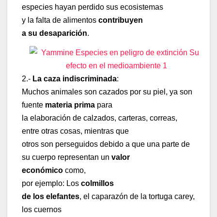
especies hayan perdido sus ecosistemas
y la falta de alimentos
contribuyen
a su desaparición
.
2.-
La caza indiscriminada
:
Muchos animales son cazados por su piel, ya son
fuente
materia prima
para
la elaboración de calzados, carteras, correas,
entre otras cosas, mientras que
otros son perseguidos debido a que una parte de
su cuerpo representan un
valor
económico
como,
por ejemplo: Los
colmillos
de los elefantes
, el caparazón de la tortuga carey,
los cuernos