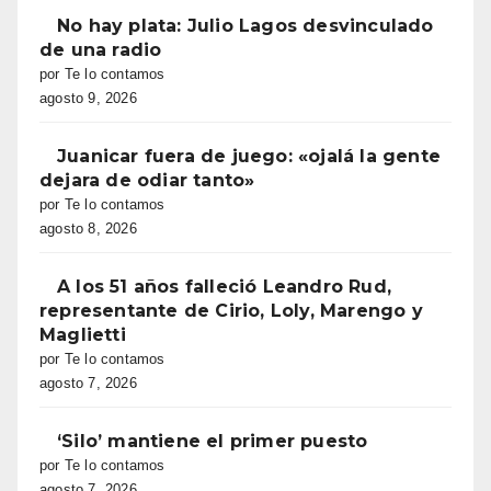
No hay plata: Julio Lagos desvinculado
de una radio
por Te lo contamos
agosto 9, 2026
Juanicar fuera de juego: «ojalá la gente
dejara de odiar tanto»
por Te lo contamos
agosto 8, 2026
A los 51 años falleció Leandro Rud,
representante de Cirio, Loly, Marengo y
Maglietti
por Te lo contamos
agosto 7, 2026
‘Silo’ mantiene el primer puesto
por Te lo contamos
agosto 7, 2026