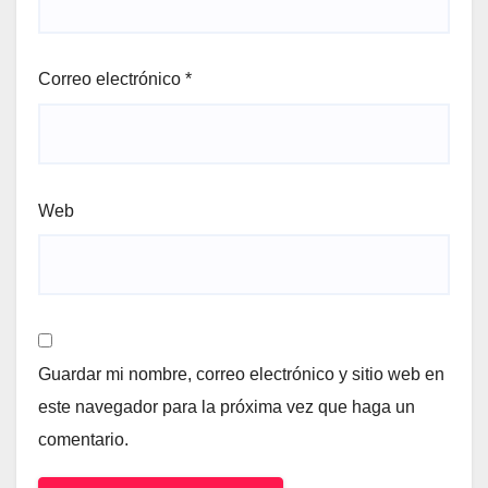
Correo electrónico
*
Web
Guardar mi nombre, correo electrónico y sitio web en
este navegador para la próxima vez que haga un
comentario.