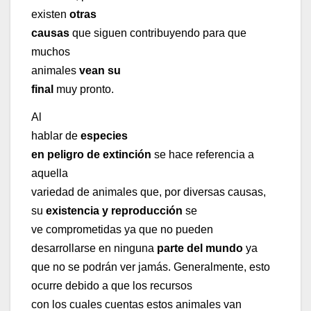
existen
otras
causas
que siguen contribuyendo para que
muchos
animales
vean su
final
muy pronto.
Al
hablar de
especies
en peligro de extinción
se hace referencia a
aquella
variedad de animales que, por diversas causas,
su
existencia y reproducción
se
ve comprometidas ya que no pueden
desarrollarse en ninguna
parte del mundo
ya
que no se podrán ver jamás. Generalmente, esto
ocurre debido a que los recursos
con los cuales cuentas estos animales van