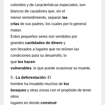
coloridos y de características especiales, son
blancos de cazadores que, sin el
menor remordimiento, separan
las
crías
de sus padres, los cuales por lo general
matan.
Estos pequeños seres son vendidos por
grandes
cantidades de dinero
y
son llevados a lugares que no reúnen las
condiciones para su desarrollo, lo
que
los hacen
vulnerables
, lo que puede ocasionar su muerte.
5.-
La deforestación
: El
hombre ha invadido muchos de
los
bosques
y otras zonas con el propósito de tener
otros
lugares en donde
construir