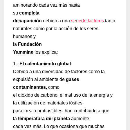
aminorando cada vez más hasta
su
completa
desaparición
debido a una
seriede factores
tanto
naturales como por la acción de los seres
humanos y
la
Fundación
Yammine
los explica:
1.-
El calentamiento global
:
Debido a una diversidad de factores como la
expulsión al ambiente de
gases
contaminantes,
como
el dióxido de carbono, el mal uso de la energía y
la utilización de materiales fósiles
para crear combustibles, han contribuido a que
la
temperatura del planeta
aumente
cada vez más. Lo que ocasiona que muchas