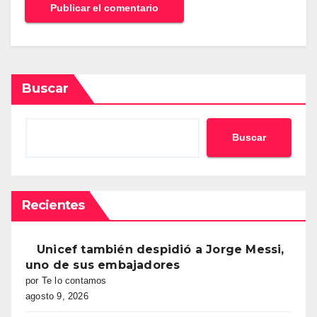
Buscar
Buscar
Recientes
Unicef también despidió a Jorge Messi,
uno de sus embajadores
por Te lo contamos
agosto 9, 2026