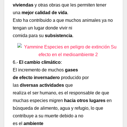
viviendas
y otras obras que les permiten tener
una
mejor calidad de vida
.
Esto ha contribuido a que muchos animales ya no
tengan un lugar donde vivir ni
comida para
su
subsistencia
.
6.-
El cambio climático
:
El incremento de muchos
gases
de efecto invernadero
producido por
las
diversas actividades
que
realiza el ser humano, es el responsable de que
muchas especies migren
hacia otros lugares
en
búsqueda de alimento, agua y refugio, lo que
contribuye a su muerte debido a no
es el
ambiente