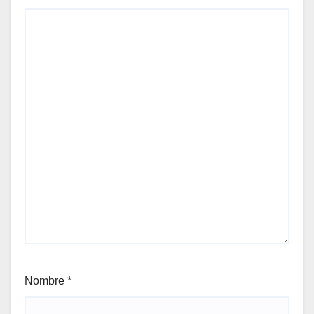
Nombre
*