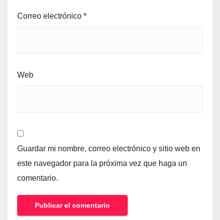
Correo electrónico
*
Web
Guardar mi nombre, correo electrónico y sitio web en
este navegador para la próxima vez que haga un
comentario.