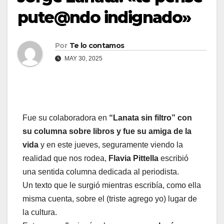
pute@ndo indignado»
Por
Te lo contamos
MAY 30, 2025
Fue su colaboradora en
“Lanata sin filtro” con
su columna sobre libros y fue su amiga de la
vida
y en este jueves, seguramente viendo la
realidad que nos rodea,
Flavia Pittella
escribió
una sentida columna dedicada al periodista.
Un texto que le surgió mientras escribía, como ella
misma cuenta, sobre el (triste agrego yo) lugar de
la cultura.