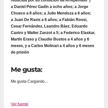
reducida por su condición de Arrepentido”)
a Daniel Pérez Gadín a ocho años; a Jorge
Chueco a 8 años; a Julio Mendoza a 6 años;
a Juan De Rasis a 6 años; a Fabián Rossi,
Cesar Fernández, Leandro Báez, Eduardo
Castro y Walter Zanzot a 5; a Federico Elaskar,
Martín Eraso y Claudio Bustos a 4 años y 6
meses, y a Carlos Molinari a 4 años y 6 meses
de prisión
Me gusta:
Me gusta
Cargando…
Ver fuente