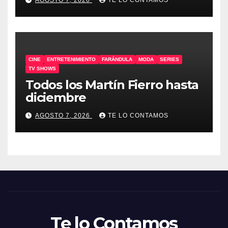
CINE
ENTRETENIMIENTO
FARÁNDULA
MODA
SERIES
TV SHOWS
Todos los Martín Fierro hasta
diciembre
AGOSTO 7, 2026
TE LO CONTAMOS
Te lo Contamos