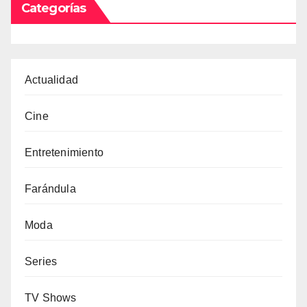
Categorías
Actualidad
Cine
Entretenimiento
Farándula
Moda
Series
TV Shows