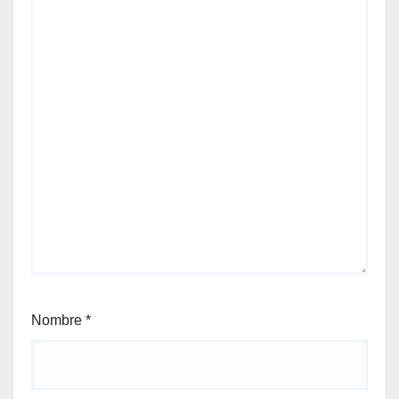
Nombre
*