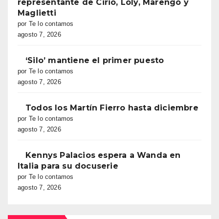
representante de Cirio, Loly, Marengo y
Maglietti
por Te lo contamos
agosto 7, 2026
‘Silo’ mantiene el primer puesto
por Te lo contamos
agosto 7, 2026
Todos los Martín Fierro hasta diciembre
por Te lo contamos
agosto 7, 2026
Kennys Palacios espera a Wanda en
Italia para su docuserie
por Te lo contamos
agosto 7, 2026