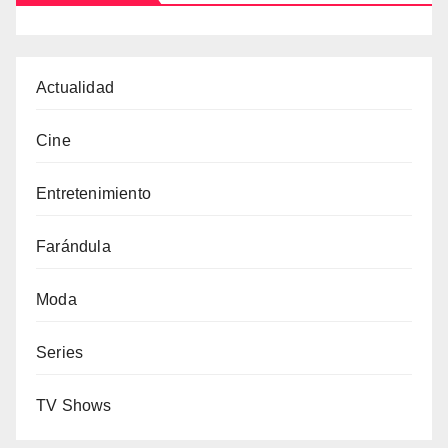
Actualidad
Cine
Entretenimiento
Farándula
Moda
Series
TV Shows