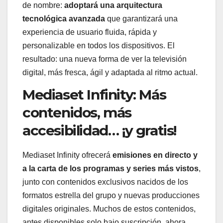
de nombre:
adoptará una arquitectura
tecnológica avanzada
que garantizará una
experiencia de usuario fluida, rápida y
personalizable en todos los dispositivos. El
resultado: una nueva forma de ver la televisión
digital, más fresca, ágil y adaptada al ritmo actual.
Mediaset Infinity: Más
contenidos, más
accesibilidad… ¡y gratis!
Mediaset Infinity ofrecerá
emisiones en directo y
a la carta de los programas y series más vistos
,
junto con contenidos exclusivos nacidos de los
formatos estrella del grupo y nuevas producciones
digitales originales. Muchos de estos contenidos,
antes disponibles solo bajo suscripción, ahora