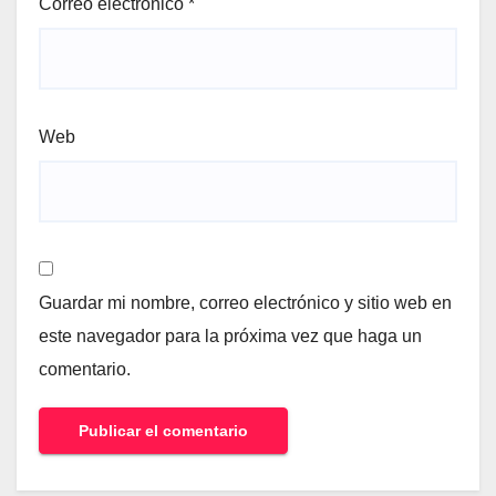
Correo electrónico
*
Web
Guardar mi nombre, correo electrónico y sitio web en
este navegador para la próxima vez que haga un
comentario.