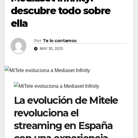
descubre todo sobre
ella
Por
Te lo contamos
MAY 30, 2025
La evolución de Mitele
revoluciona el
streaming en España