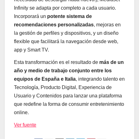
Infinity se adapta por completo a cada usuario.
Incorporará un
potente sistema de
recomendaciones personalizadas
, mejoras en
la gestión de perfiles y dispositivos, y un diseño
flexible que facilitará la navegación desde web,
app y Smart TV.
Esta transformación es el resultado de
más de un
año y medio de trabajo conjunto entre los
equipos de España e Italia
, integrando talento en
Tecnología, Producto Digital, Experiencia de
Usuario y Contenidos para lanzar una plataforma
que redefine la forma de consumir entretenimiento
online.
Ver fuente