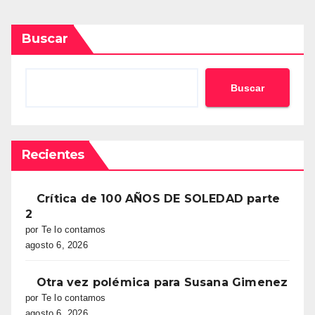
Buscar
Buscar
Recientes
Crítica de 100 AÑOS DE SOLEDAD parte
2
por Te lo contamos
agosto 6, 2026
Otra vez polémica para Susana Gimenez
por Te lo contamos
agosto 6, 2026