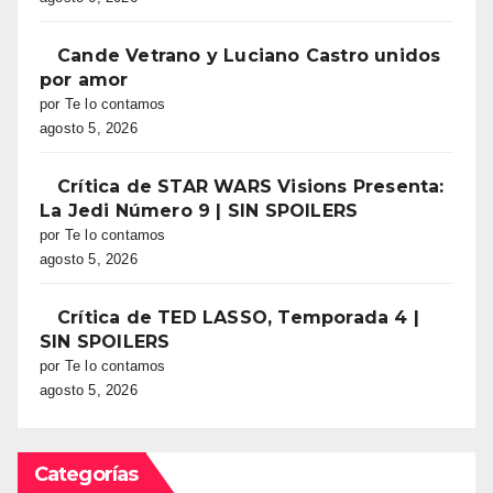
Cande Vetrano y Luciano Castro unidos
por amor
por Te lo contamos
agosto 5, 2026
Crítica de STAR WARS Visions Presenta:
La Jedi Número 9 | SIN SPOILERS
por Te lo contamos
agosto 5, 2026
Crítica de TED LASSO, Temporada 4 |
SIN SPOILERS
por Te lo contamos
agosto 5, 2026
Categorías