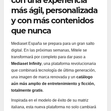
con una experiencia
más ágil, personalizada
y con más contenidos
que nunca
Mediaset España se prepara para un gran salto
digital. En las próximas semanas, Mitele se
transformará por completo para dar paso a
Mediaset Infinity
, una plataforma revolucionaria
que combinará tecnología de última generación,
una imagen de marca renovada y un
catálogo
aún más amplio de entretenimiento y ficción,
totalmente gratis
.
Inspirada en el modelo de éxito de su matriz
italiana, esta nueva plataforma no solo cambiará