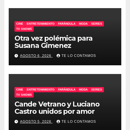
CINE
ENTRETENIMIENTO
FARÁNDULA
MODA
SERIES
TV SHOWS
Otra vez polémica para
Susana Gimenez
AGOSTO 6, 2026
TE LO CONTAMOS
CINE
ENTRETENIMIENTO
FARÁNDULA
MODA
SERIES
TV SHOWS
Cande Vetrano y Luciano
Castro unidos por amor
AGOSTO 5, 2026
TE LO CONTAMOS