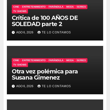
CINE
ENTRETENIMIENTO
FARÁNDULA
MODA
SERIES
TV SHOWS
Crítica de 100 AÑOS DE
SOLEDAD parte 2
AGO 6, 2026
TE LO CONTAMOS
CINE
ENTRETENIMIENTO
FARÁNDULA
MODA
SERIES
TV SHOWS
Otra vez polémica para
Susana Gimenez
AGO 6, 2026
TE LO CONTAMOS