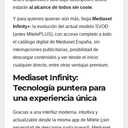
estarán
al alcance de todos sin coste
.
Y para quienes quieran aún más, llega
Mediaset
Infinity+
: la evolución del actual modelo SVOD
(antes MitelePLUS), con acceso completo a todo
el catálogo digital de Mediaset España, sin
interrupciones publicitarias, posibilidad de
descargar contenidos y ver desde el inicio
cualquier directo, entre otras ventajas premium.
Mediaset Infinity:
Tecnología puntera para
una experiencia única
Gracias a una interfaz moderna, intuitiva y
actualizable desde la misma app de Mitele (¡sin
necesidad de descargar nada nuevo!), Mediaset