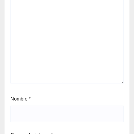
Nombre
*